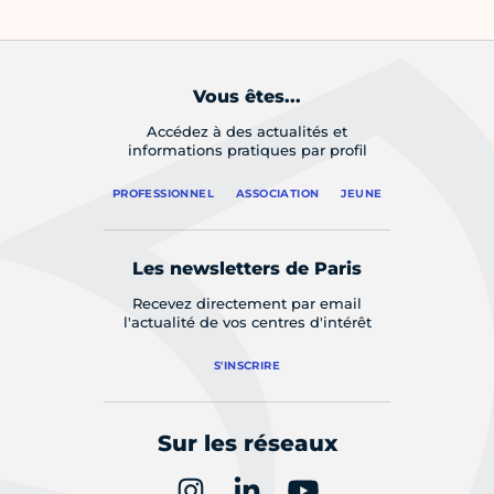
Vous êtes...
Accédez à des actualités et
informations pratiques par profil
PROFESSIONNEL
ASSOCIATION
JEUNE
Les newsletters de Paris
Recevez directement par email
l'actualité de vos centres d'intérêt
S'INSCRIRE
Sur les réseaux