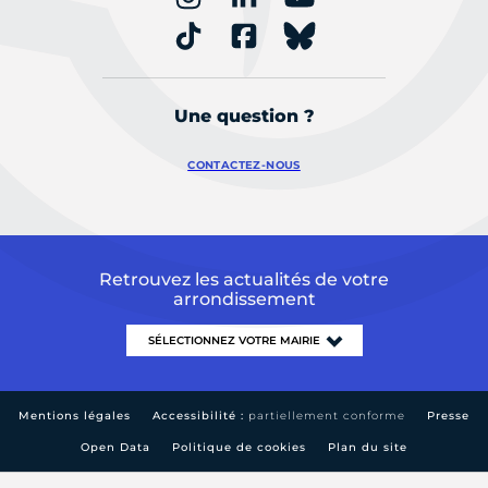
Une question ?
CONTACTEZ-NOUS
Retrouvez les actualités de votre
arrondissement
Mentions légales
Accessibilité :
partiellement conforme
Presse
Open Data
Politique de cookies
Plan du site