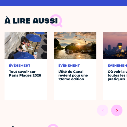
À LIRE AUSSI
ÉVÈNEMENT
ÉVÈNEMENT
ÉVÈNEMEN
Tout savoir sur
L’Été du Canal
Où voir la 
Paris Plages 2026
revient pour une
toutes les 
19ème édition
pratiques