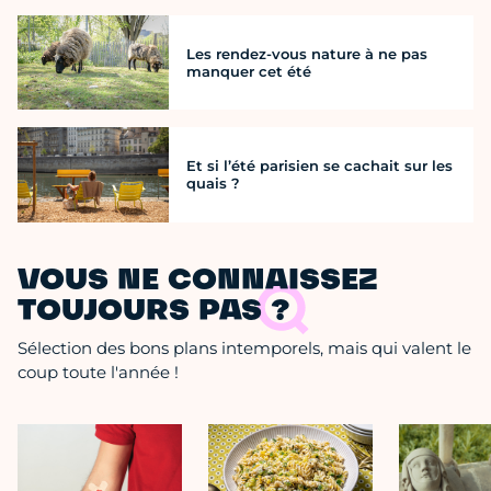
Les rendez-vous nature à ne pas
manquer cet été
Et si l’été parisien se cachait sur les
quais ?
VOUS NE CONNAISSEZ
TOUJOURS PAS ?
Sélection des bons plans intemporels, mais qui valent le
coup toute l'année !