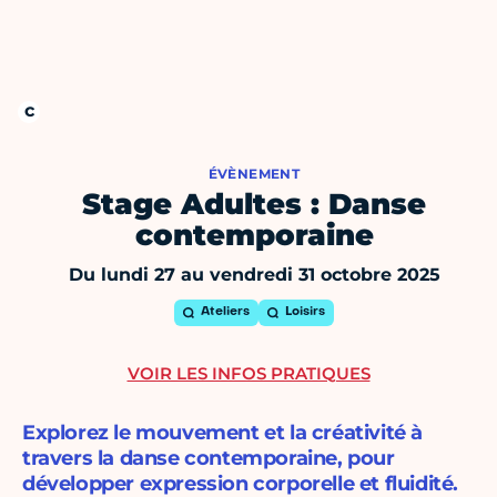
ÉVÈNEMENT
Stage Adultes : Danse
contemporaine
Du lundi 27 au vendredi 31 octobre 2025
Ateliers
Loisirs
VOIR LES INFOS PRATIQUES
Explorez le mouvement et la créativité à
travers la danse contemporaine, pour
développer expression corporelle et fluidité.