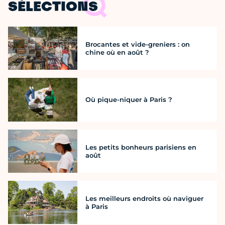
SÉLECTIONS
Brocantes et vide-greniers : on
chine où en août ?
Où pique-niquer à Paris ?
Les petits bonheurs parisiens en
août
Les meilleurs endroits où naviguer
à Paris