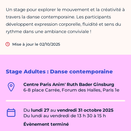
Un stage pour explorer le mouvement et la créativité à
travers la danse contemporaine. Les participants
développent expression corporelle, fluidité et sens du
rythme dans une ambiance conviviale !
Mise à jour le 02/10/2025
Stage Adultes : Danse contemporaine
Centre Paris Anim' Ruth Bader Ginsburg
6-8 place Carrée, Forum des Halles, Paris 1e
Du
lundi 27
au
vendredi 31 octobre 2025
Du lundi au vendredi de 13 h 30 à 15 h
Évènement terminé