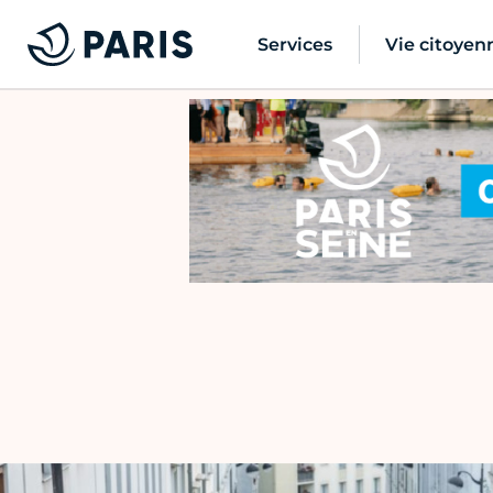
Services
Vie citoyen