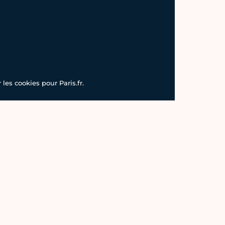
les cookies pour Paris.fr.