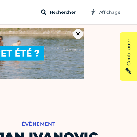
Rechercher
Affichage
Contribuer
ÉVÈNEMENT