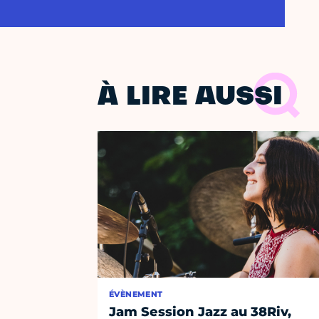
À LIRE AUSSI
ÉVÈNEMENT
Jam Session Jazz au 38Riv,