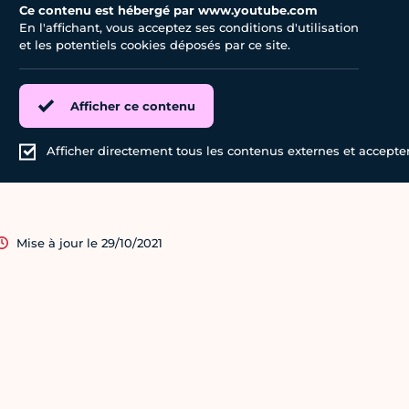
Ce contenu est hébergé par www.youtube.com
En l'affichant, vous acceptez ses conditions d'utilisation
et les potentiels cookies déposés par ce site.
Afficher ce contenu
Afficher directement tous les contenus externes et accepter 
Mise à jour le 29/10/2021