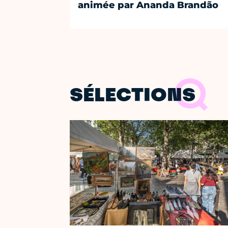
animée par Ananda Brandão
SÉLECTIONS