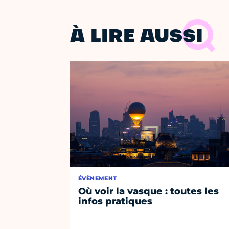
À LIRE AUSSI
ÉVÈNEMENT
Où voir la vasque : toutes les
infos pratiques