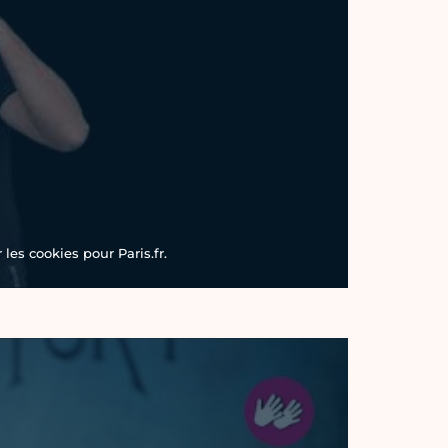
les cookies pour Paris.fr.