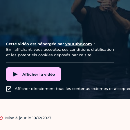
Cette vidéo est hébergée par
youtube.com
En l'affichant, vous acceptez ses conditions d'utilisation
et les potentiels cookies déposés par ce site.
Afficher la vidéo
Afficher directement tous les contenus externes et accepter 
Mise à jour le 19/12/2023