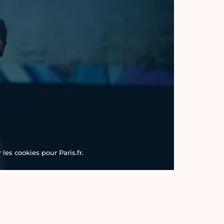
les cookies pour Paris.fr.