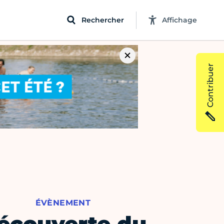
Rechercher
Affichage
Contribuer
ÉVÈNEMENT