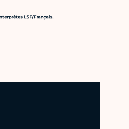
interprètes LSF/Français.