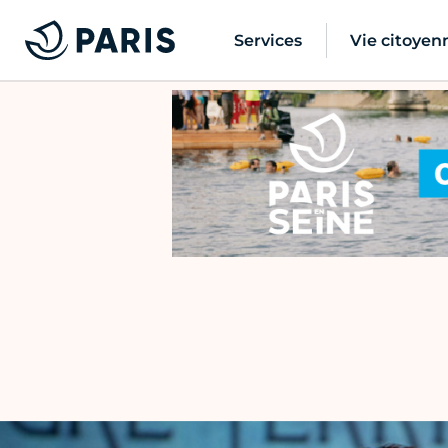
Services
Vie citoyen