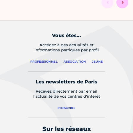
Vous êtes...
Accédez à des actualités et
informations pratiques par profil
PROFESSIONNEL
ASSOCIATION
JEUNE
Les newsletters de Paris
Recevez directement par email
l'actualité de vos centres d'intérêt
S'INSCRIRE
Sur les réseaux