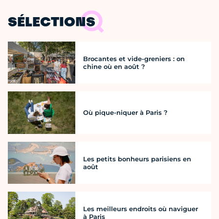
SÉLECTIONS
Brocantes et vide-greniers : on
chine où en août ?
Où pique-niquer à Paris ?
Les petits bonheurs parisiens en
août
Les meilleurs endroits où naviguer
à Paris