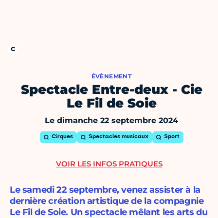
ÉVÈNEMENT
Spectacle Entre-deux - Cie
Le Fil de Soie
Le dimanche 22 septembre 2024
Cirques
Spectacles musicaux
Sport
VOIR LES INFOS PRATIQUES
Le samedi 22 septembre, venez assister à la
dernière création artistique de la compagnie
Le Fil de Soie. Un spectacle mêlant les arts du