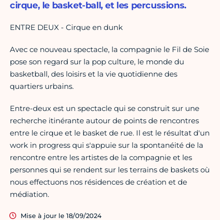
cirque, le basket-ball, et les percussions.
ENTRE DEUX - Cirque en dunk
Avec ce nouveau spectacle, la compagnie le Fil de Soie
pose son regard sur la pop culture, le monde du
basketball, des loisirs et la vie quotidienne des
quartiers urbains.
Entre-deux est un spectacle qui se construit sur une
recherche itinérante autour de points de rencontres
entre le cirque et le basket de rue. Il est le résultat d'un
work in progress qui s'appuie sur la spontanéité de la
rencontre entre les artistes de la compagnie et les
personnes qui se rendent sur les terrains de baskets où
nous effectuons nos résidences de création et de
médiation.
Mise à jour le 18/09/2024