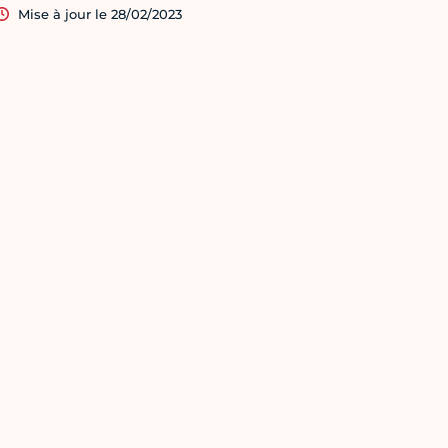
Mise à jour le 28/02/2023