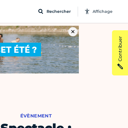
Rechercher
Affichage
Contribuer
ÉVÈNEMENT