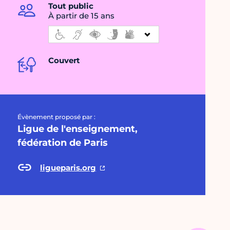
Tout public
À partir de 15 ans
Couvert
Évènement proposé par :
Ligue de l'enseignement,
fédération de Paris
ligueparis.org