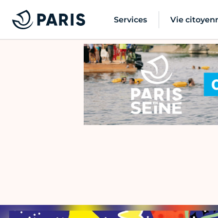
Services
Vie citoyen