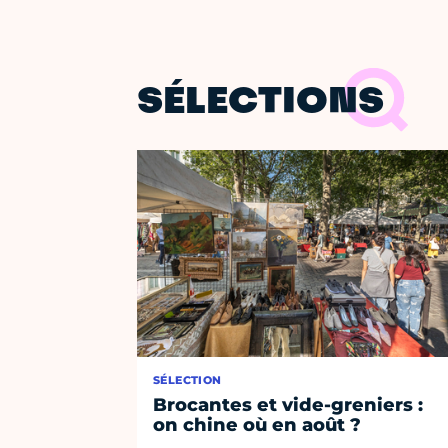
SÉLECTIONS
SÉLECTION
Brocantes et vide-greniers :
on chine où en août ?