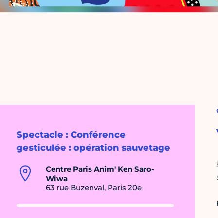
Spectacle : Conférence
gesticulée : opération sauvetage
Centre Paris Anim' Ken Saro-
Wiwa
63 rue Buzenval, Paris 20e