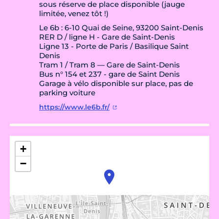
sous réserve de place disponible (jauge
limitée, venez tôt !)
Le 6b : 6-10 Quai de Seine, 93200 Saint-Denis
RER D / ligne H - Gare de Saint-Denis
Ligne 13 - Porte de Paris / Basilique Saint
Denis
Tram 1 / Tram 8 — Gare de Saint-Denis
Bus n° 154 et 237 - gare de Saint Denis
Garage à vélo disponible sur place, pas de
parking voiture
https://www.le6b.fr/
+
−