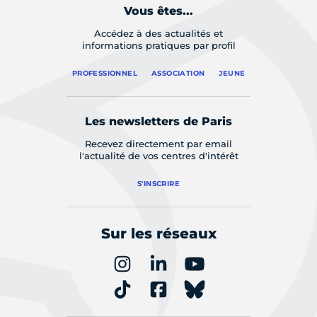
Vous êtes...
Accédez à des actualités et
informations pratiques par profil
PROFESSIONNEL
ASSOCIATION
JEUNE
Les newsletters de Paris
Recevez directement par email
l'actualité de vos centres d'intérêt
S'INSCRIRE
Sur les réseaux