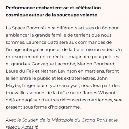
Performance enchanteresse et célébration
cosmique autour de la soucoupe volante
La Space Boom réunira différents artistes du 6b pour
ambiancer la grande famille de terriens que nous
sommes. Laurence Gatti sera aux commandes de
l’image intergalactique et de la transmission vidéo. Un
mix surprenant entre réel et imaginaire pour petit·es
et grand·es. Gonzague Lacombe, Marion Bouchard,
Laure du Faÿ et Nathan Levinson en martiens, feront
le lien entre le public et les extraterrestres. John
Maybe, l’ingénieur crypto-analyser, nous fera part des
trouvailles sonores de la boîte noire. James Whynot,
déjà engagé sur d’autres découvertes martiennes, sera
présent sous forme d’hologramme.
Avec le Soutien de la Métropole du Grand Paris et le
réseau Actes If.