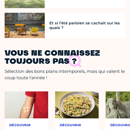
Et si l’été parisien se cachait sur les
quais ?
VOUS NE CONNAISSEZ
TOUJOURS PAS ?
Sélection des bons plans intemporels, mais qui valent le
coup toute l'année !
DÉCOUVRIR
DÉCOUVRIR
DÉCOUVRI