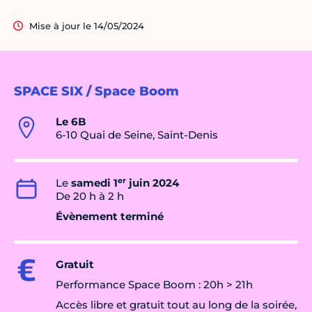
Mise à jour le 14/05/2024
SPACE SIX / Space Boom
Le 6B
6-10 Quai de Seine, Saint-Denis
er
Le
samedi 1
juin 2024
De 20 h à 2 h
Évènement terminé
Gratuit
Performance Space Boom : 20h > 21h
Accès libre et gratuit tout au long de la soirée,