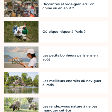
Brocantes et vide-greniers : on
chine où en août ?
Où pique-niquer à Paris ?
Les petits bonheurs parisiens en
août
Les meilleurs endroits où naviguer
à Paris
Les rendez-vous nature à ne pas
manquer cet été