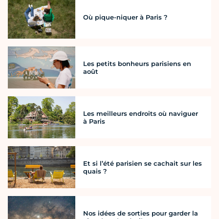
Où pique-niquer à Paris ?
Les petits bonheurs parisiens en
août
Les meilleurs endroits où naviguer
à Paris
Et si l’été parisien se cachait sur les
quais ?
Nos idées de sorties pour garder la