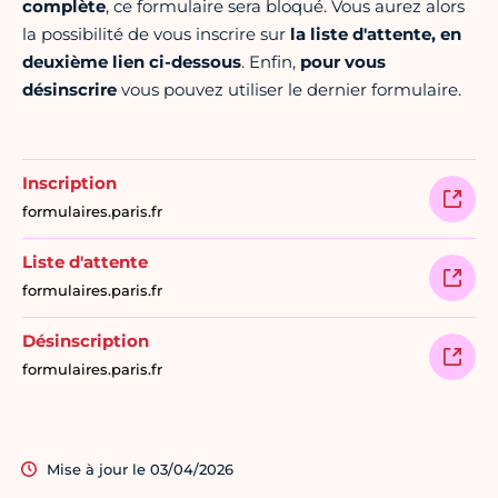
complète
, ce formulaire sera bloqué. Vous aurez alors
la possibilité de vous inscrire sur
la liste d'attente, en
deuxième lien ci-dessous
. Enfin,
pour vous
désinscrire
vous pouvez utiliser le dernier formulaire.
Inscription
formulaires.paris.fr
Liste d'attente
formulaires.paris.fr
Désinscription
formulaires.paris.fr
Mise à jour le 03/04/2026