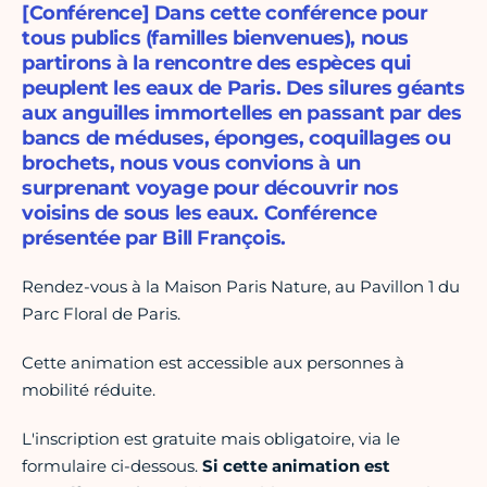
[Conférence] Dans cette conférence pour
tous publics (familles bienvenues), nous
partirons à la rencontre des espèces qui
peuplent les eaux de Paris. Des silures géants
aux anguilles immortelles en passant par des
bancs de méduses, éponges, coquillages ou
brochets, nous vous convions à un
surprenant voyage pour découvrir nos
voisins de sous les eaux. Conférence
présentée par Bill François.
Rendez-vous à la Maison Paris Nature, au Pavillon 1 du
Parc Floral de Paris.
Cette animation est accessible aux personnes à
mobilité réduite.
L'inscription est gratuite mais obligatoire, via le
formulaire ci-dessous.
Si cette animation est