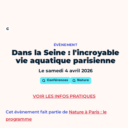
ÉVÈNEMENT
Dans la Seine : l'incroyable
vie aquatique parisienne
Le samedi 4 avril 2026
Conférences
Nature
VOIR LES INFOS PRATIQUES
Cet évènement fait partie de
Nature à Paris : le
programme