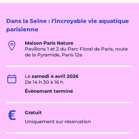
Dans la Seine : l'incroyable vie aquatique
parisienne
Maison Paris Nature
Pavillons 1 et 2 du Parc Floral de Paris, route
de la Pyramide, Paris 12e
Le
samedi 4 avril 2026
De 14 h 30 à 16 h
Évènement terminé
Gratuit
Uniquement sur réservation