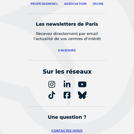
PROFESSIONNEL
ASSOCIATION
JEUNE
Les newsletters de Paris
Recevez directement par email
l'actualité de vos centres d'intérêt
S'INSCRIRE
Sur les réseaux
Une question ?
CONTACTEZ-NOUS