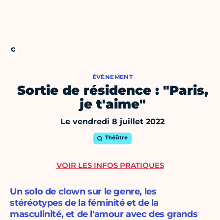
ÉVÈNEMENT
Sortie de résidence : "Paris,
je t'aime"
Le vendredi 8 juillet 2022
Théâtre
VOIR LES INFOS PRATIQUES
Un solo de clown sur le genre, les
stéréotypes de la féminité et de la
masculinité, et de l'amour avec des grands