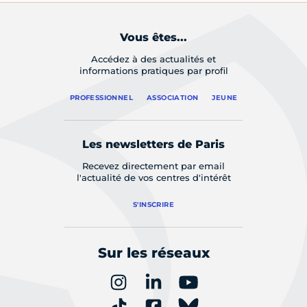
Vous êtes...
Accédez à des actualités et
informations pratiques par profil
PROFESSIONNEL
ASSOCIATION
JEUNE
Les newsletters de Paris
Recevez directement par email
l'actualité de vos centres d'intérêt
S'INSCRIRE
Sur les réseaux