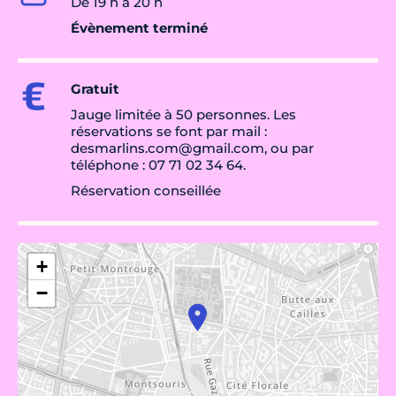
De 19 h à 20 h
Évènement terminé
Gratuit
Jauge limitée à 50 personnes. Les
réservations se font par mail :
desmarlins.com@gmail.com, ou par
téléphone : 07 71 02 34 64.
Réservation conseillée
+
−