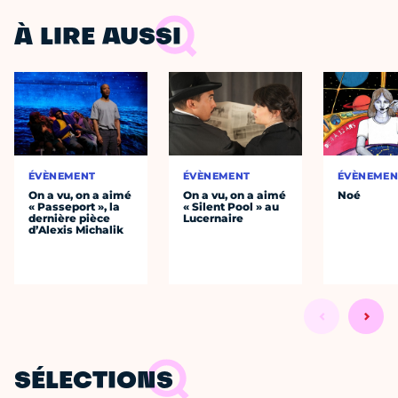
À LIRE AUSSI
ÉVÈNEMENT
ÉVÈNEMENT
ÉVÈNEMEN
On a vu, on a aimé
On a vu, on a aimé
Noé
« Passeport », la
« Silent Pool » au
dernière pièce
Lucernaire
d’Alexis Michalik
SÉLECTIONS