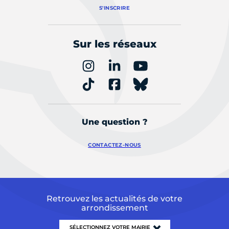
S'INSCRIRE
Sur les réseaux
Une question ?
CONTACTEZ-NOUS
Retrouvez les actualités de votre
arrondissement