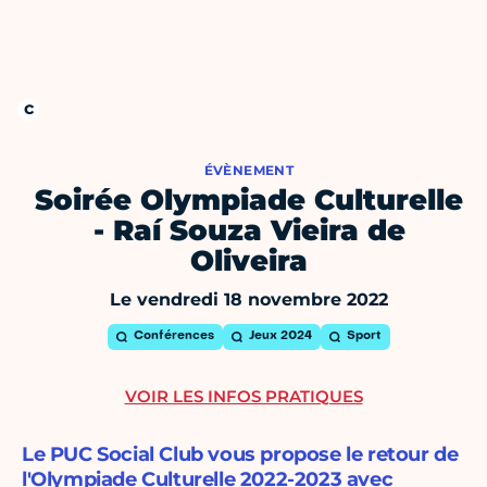
ÉVÈNEMENT
Soirée Olympiade Culturelle
- Raí Souza Vieira de
Oliveira
Le vendredi 18 novembre 2022
Conférences
Jeux 2024
Sport
VOIR LES INFOS PRATIQUES
Le PUC Social Club vous propose le retour de
l'Olympiade Culturelle 2022-2023 avec