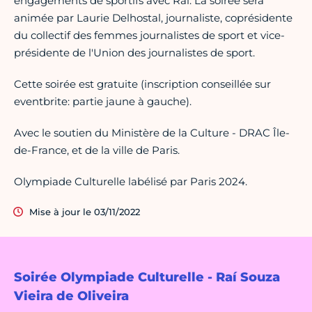
engagements de sportifs avec Rai. La soirée sera
animée par Laurie Delhostal, journaliste, coprésidente
du collectif des femmes journalistes de sport et vice-
présidente de l'Union des journalistes de sport.
Cette soirée est gratuite (inscription conseillée sur
eventbrite: partie jaune à gauche).
Avec le soutien du Ministère de la Culture - DRAC Île-
de-France, et de la ville de Paris.
Olympiade Culturelle labélisé par Paris 2024.
Mise à jour le 03/11/2022
Soirée Olympiade Culturelle - Raí Souza
Vieira de Oliveira