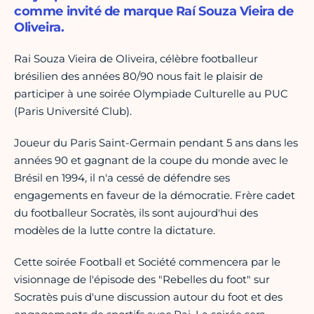
comme invité de marque Raí Souza Vieira de
Oliveira.
Rai Souza Vieira de Oliveira, célèbre footballeur
brésilien des années 80/90 nous fait le plaisir de
participer à une soirée Olympiade Culturelle au PUC
(Paris Université Club).
Joueur du Paris Saint-Germain pendant 5 ans dans les
années 90 et gagnant de la coupe du monde avec le
Brésil en 1994, il n'a cessé de défendre ses
engagements en faveur de la démocratie. Frère cadet
du footballeur Socratès, ils sont aujourd'hui des
modèles de la lutte contre la dictature.
Cette soirée Football et Société commencera par le
visionnage de l'épisode des "Rebelles du foot" sur
Socratès puis d'une discussion autour du foot et des