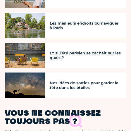
Les meilleurs endroits où naviguer
à Paris
Et si l’été parisien se cachait sur les
quais ?
Nos idées de sorties pour garder la
tête dans les étoiles
VOUS NE CONNAISSEZ
TOUJOURS PAS ?