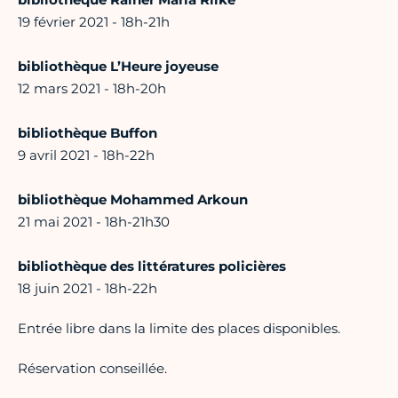
19 février 2021 - 18h-21h
bibliothèque L’Heure joyeuse
12 mars 2021 - 18h-20h
bibliothèque Buffon
9 avril 2021 - 18h-22h
bibliothèque Mohammed Arkoun
21 mai 2021 - 18h-21h30
bibliothèque des littératures policières
18 juin 2021 - 18h-22h
Entrée libre dans la limite des places disponibles.
Réservation conseillée.