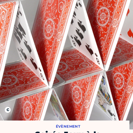
ÉVÈNEMENT