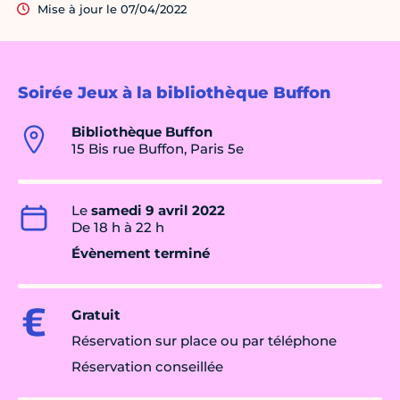
Mise à jour le 07/04/2022
Soirée Jeux à la bibliothèque Buffon
Bibliothèque Buffon
15 Bis rue Buffon, Paris 5e
Le
samedi 9 avril 2022
De 18 h à 22 h
Évènement terminé
Gratuit
Réservation sur place ou par téléphone
Réservation conseillée