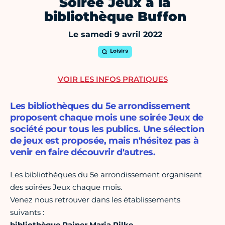
Soirée Jeux à la
bibliothèque Buffon
Le samedi 9 avril 2022
Loisirs
VOIR LES INFOS PRATIQUES
Les bibliothèques du 5e arrondissement
proposent chaque mois une soirée Jeux de
société pour tous les publics. Une sélection
de jeux est proposée, mais n'hésitez pas à
venir en faire découvrir d'autres.
Les bibliothèques du 5e arrondissement organisent
des soirées Jeux chaque mois.
Venez nous retrouver dans les établissements
suivants :
bibliothèque Rainer Maria Rilke