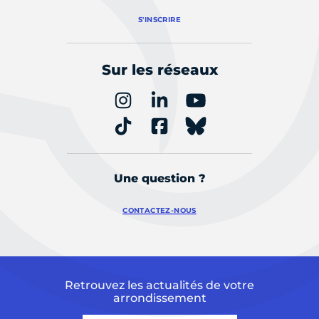
S'INSCRIRE
Sur les réseaux
Une question ?
CONTACTEZ-NOUS
Retrouvez les actualités de votre
arrondissement