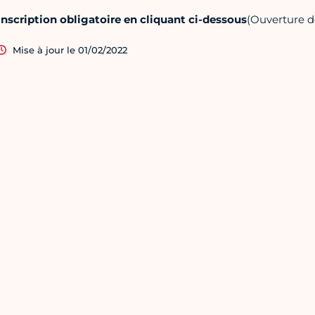
Inscription obligatoire en cliquant ci-dessous
(Ouverture de
Mise à jour le 01/02/2022