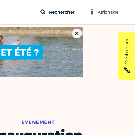
Rechercher
Affichage
Contribuer
ÉVÈNEMENT