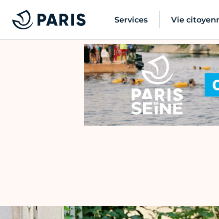
Services
Vie citoyen