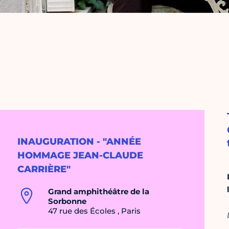
INAUGURATION - "ANNÉE
HOMMAGE JEAN-CLAUDE
CARRIÈRE"
Grand amphithéâtre de la
Sorbonne
47 rue des Écoles , Paris