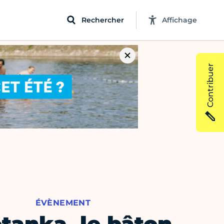
Rechercher
Affichage
Contribuer
ÉVÈNEMENT