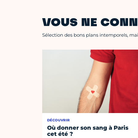
VOUS NE CONN
Sélection des bons plans intemporels, mais
DÉCOUVRIR
Où donner son sang à Paris
cet été ?