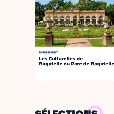
ÉVÈNEMENT
Les Culturelles de
Bagatelle au Parc de Bagatell