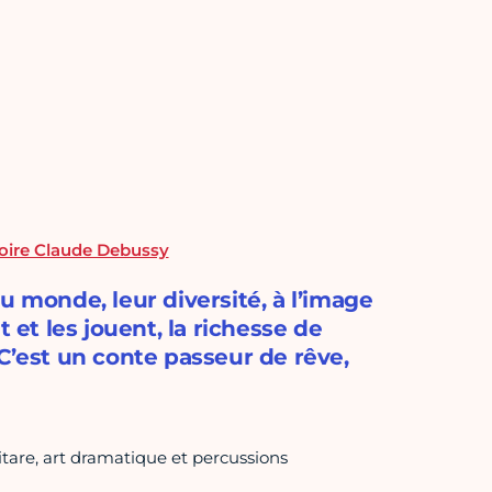
oire Claude Debussy
u monde, leur diversité, à l’image
 et les jouent, la richesse de
C’est un conte passeur de rêve,
uitare, art dramatique et percussions