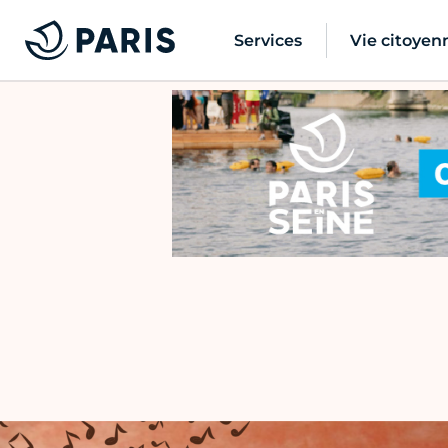
Services
Vie citoyen