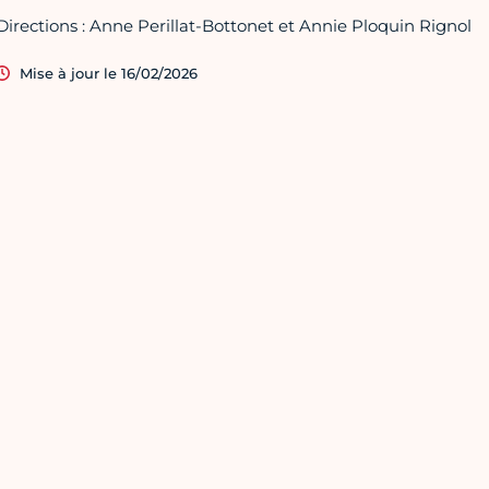
Directions : Anne Perillat-Bottonet et Annie Ploquin Rignol
Mise à jour le 16/02/2026