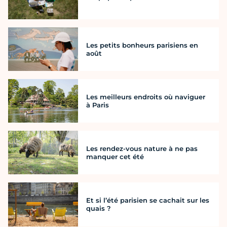
Les petits bonheurs parisiens en
août
Les meilleurs endroits où naviguer
à Paris
Les rendez-vous nature à ne pas
manquer cet été
Et si l’été parisien se cachait sur les
quais ?