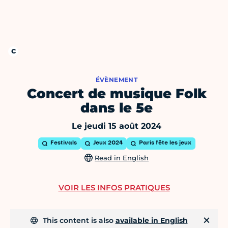
ÉVÈNEMENT
Concert de musique Folk
dans le 5e
Le jeudi 15 août 2024
Festivals
Jeux 2024
Paris fête les jeux
Read in English
VOIR LES INFOS PRATIQUES
This content is also
available in English