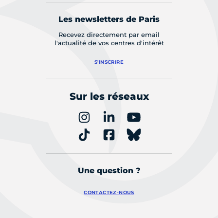
Les newsletters de Paris
Recevez directement par email
l'actualité de vos centres d'intérêt
S'INSCRIRE
Sur les réseaux
Une question ?
CONTACTEZ-NOUS