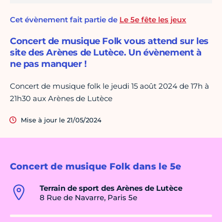
Cet évènement fait partie de
Le 5e fête les jeux
Concert de musique Folk vous attend sur les
site des Arènes de Lutèce. Un évènement à
ne pas manquer !
Concert de musique folk le jeudi 15 août 2024 de 17h à
21h30 aux Arènes de Lutèce
Mise à jour le 21/05/2024
Concert de musique Folk dans le 5e
Terrain de sport des Arènes de Lutèce
8 Rue de Navarre, Paris 5e