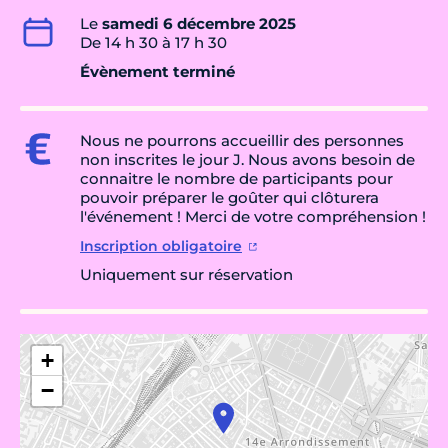
Le
samedi 6 décembre 2025
De 14 h 30 à 17 h 30
Évènement terminé
Nous ne pourrons accueillir des personnes
non inscrites le jour J. Nous avons besoin de
connaitre le nombre de participants pour
pouvoir préparer le goûter qui clôturera
l'événement ! Merci de votre compréhension !
Inscription obligatoire
Uniquement sur réservation
+
−