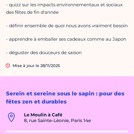
- quizz sur les impacts environnementaux et sociaux
des fêtes de fin d'année
- définir ensemble de quoi nous avons vraiment besoin
- apprendre à emballer ses cadeaux comme au Japon
- déguster des douceurs de saison
Mise à jour le 28/11/2025
Serein et sereine sous le sapin : pour des
fêtes zen et durables
Le Moulin à Café
8, rue Sainte-Léonie, Paris 14e