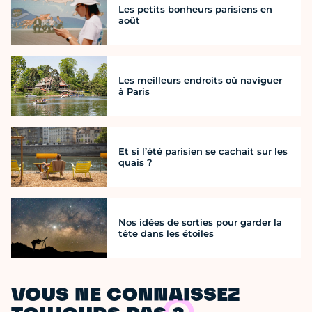
Les petits bonheurs parisiens en
août
Les meilleurs endroits où naviguer
à Paris
Et si l’été parisien se cachait sur les
quais ?
Nos idées de sorties pour garder la
tête dans les étoiles
VOUS NE CONNAISSEZ