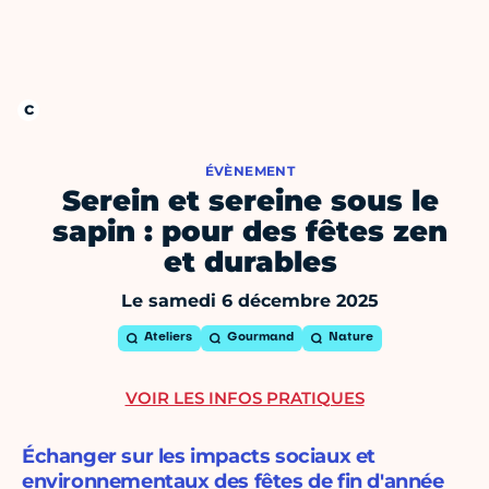
ÉVÈNEMENT
Serein et sereine sous le
sapin : pour des fêtes zen
et durables
Le samedi 6 décembre 2025
Ateliers
Gourmand
Nature
VOIR LES INFOS PRATIQUES
Échanger sur les impacts sociaux et
environnementaux des fêtes de fin d'année