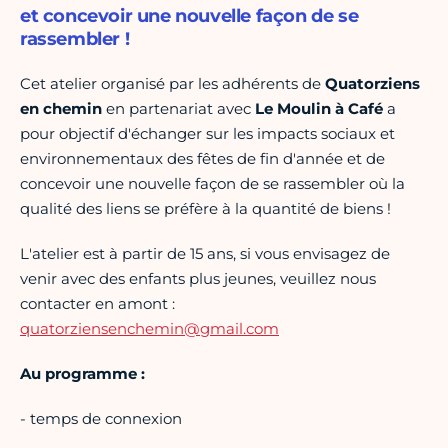
et concevoir une nouvelle façon de se
rassembler !
Cet atelier organisé par les adhérents de
Quatorziens
en chemin
en partenariat avec
Le Moulin à Café
a
pour objectif d'échanger sur les impacts sociaux et
environnementaux des fêtes de fin d'année et de
concevoir une nouvelle façon de se rassembler où la
qualité des liens se préfère à la quantité de biens !
L'atelier est à partir de 15 ans, si vous envisagez de
venir avec des enfants plus jeunes, veuillez nous
contacter en amont :
quatorziensenchemin@gmail.com
Au programme :
- temps de connexion