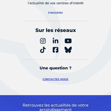
l'actualité de vos centres d'intérêt
S'INSCRIRE
Sur les réseaux
Une question ?
CONTACTEZ-NOUS
Retrouvez les actualités de votre
arrondissement