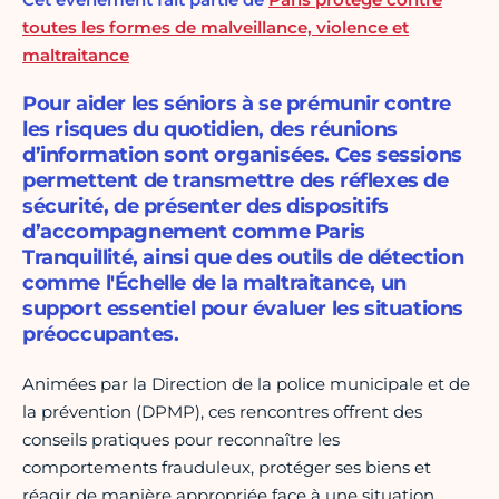
toutes les formes de malveillance, violence et
maltraitance
Pour aider les séniors à se prémunir contre
les risques du quotidien, des réunions
d’information sont organisées. Ces sessions
permettent de transmettre des réflexes de
sécurité, de présenter des dispositifs
d’accompagnement comme Paris
Tranquillité, ainsi que des outils de détection
comme l'Échelle de la maltraitance, un
support essentiel pour évaluer les situations
préoccupantes.
Animées par la Direction de la police municipale et de
la prévention
(DPMP), ces rencontres offrent des
conseils pratiques pour reconnaître les
comportements frauduleux, protéger ses biens et
réagir de manière appropriée face à une situation