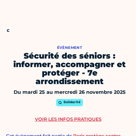
ÉVÈNEMENT
Sécurité des séniors :
informer, accompagner et
protéger - 7e
arrondissement
Du mardi 25 au mercredi 26 novembre 2025
Solidarité
VOIR LES INFOS PRATIQUES
Cet évènement fait partie de
Paris protège contre