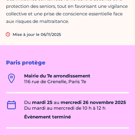
protection des seniors, tout en favorisant une vigilance
collective et une prise de conscience essentielle face
aux risques de maltraitance.
Mise à jour le 06/11/2025
Paris protège
Mairie du 7e arrondissement
116 rue de Grenelle, Paris 7e
Du
mardi 25
au
mercredi 26 novembre 2025
Du mardi au mercredi de 10 h à 12 h
Évènement terminé