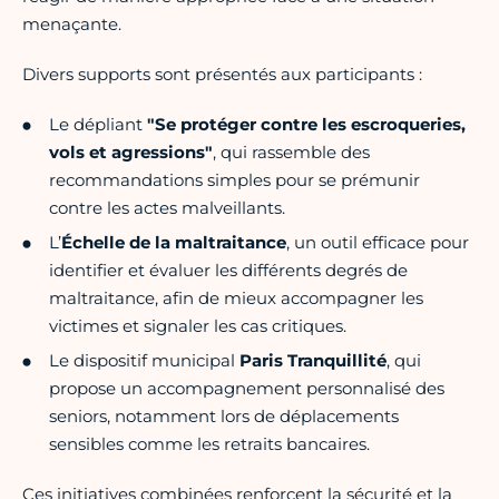
menaçante.
Divers supports sont présentés aux participants :
Le dépliant
"Se protéger contre les escroqueries,
vols et agressions"
, qui rassemble des
recommandations simples pour se prémunir
contre les actes malveillants.
L’
Échelle de la maltraitance
, un outil efficace pour
identifier et évaluer les différents degrés de
maltraitance, afin de mieux accompagner les
victimes et signaler les cas critiques.
Le dispositif municipal
Paris Tranquillité
, qui
propose un accompagnement personnalisé des
seniors, notamment lors de déplacements
sensibles comme les retraits bancaires.
Ces initiatives combinées renforcent la sécurité et la