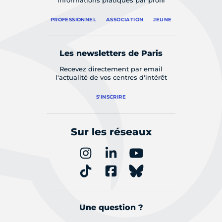
informations pratiques par profil
PROFESSIONNEL
ASSOCIATION
JEUNE
Les newsletters de Paris
Recevez directement par email
l'actualité de vos centres d'intérêt
S'INSCRIRE
Sur les réseaux
Une question ?