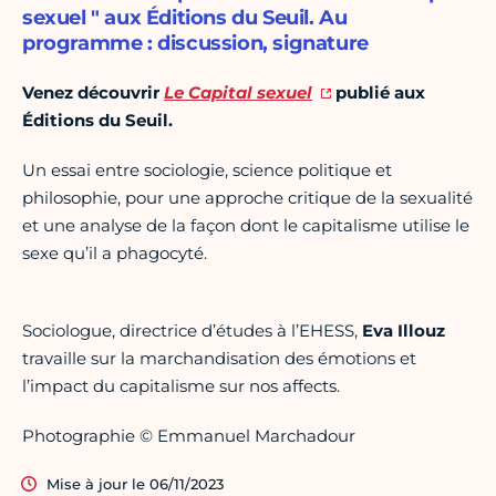
sexuel " aux Éditions du Seuil. Au
programme : discussion, signature
Venez découvrir
Le Capital sexuel
publié aux
Éditions du Seuil.
Un essai entre sociologie, science politique et
philosophie, pour une approche critique de la sexualité
et une analyse de la façon dont le capitalisme utilise le
sexe qu’il a phagocyté.
Sociologue, directrice d’études à l’EHESS,
Eva Illouz
travaille sur la marchandisation des émotions et
l’impact du capitalisme sur nos affects.
Photographie © Emmanuel Marchadour
Mise à jour le 06/11/2023