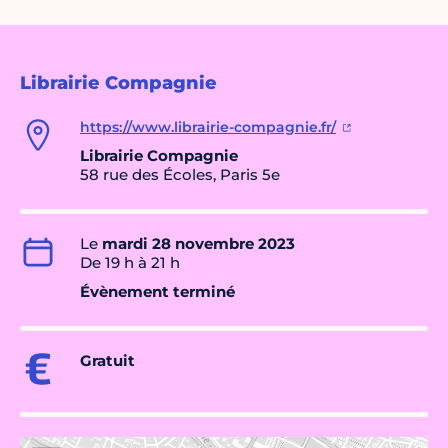
Librairie Compagnie
https://www.librairie-compagnie.fr/
Librairie Compagnie
58 rue des Écoles, Paris 5e
Le
mardi 28 novembre 2023
De 19 h à 21 h
Évènement terminé
Gratuit