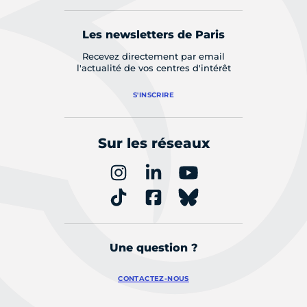
Les newsletters de Paris
Recevez directement par email
l'actualité de vos centres d'intérêt
S'INSCRIRE
Sur les réseaux
Une question ?
CONTACTEZ-NOUS