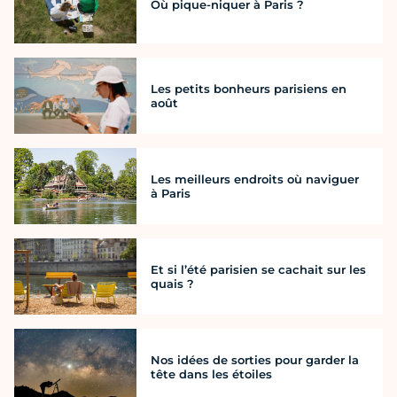
Où pique-niquer à Paris ?
Les petits bonheurs parisiens en
août
Les meilleurs endroits où naviguer
à Paris
Et si l’été parisien se cachait sur les
quais ?
Nos idées de sorties pour garder la
tête dans les étoiles