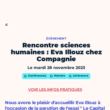
ÉVÈNEMENT
Rencontre sciences
humaines : Eva Illouz chez
Compagnie
Le mardi 28 novembre 2023
Conférences
Histoire
Littérature
VOIR LES INFOS PRATIQUES
Nous avons le plaisir d'accueillir Eva Illouz à
l'occasion de la parution de l'essai " Le Capital