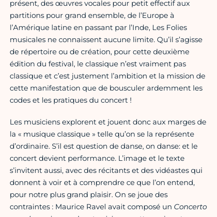
présent, des œuvres vocales pour petit effectif aux
partitions pour grand ensemble, de l’Europe à
l’Amérique latine en passant par l’Inde, Les Folies
musicales ne connaissent aucune limite. Qu’il s’agisse
de répertoire ou de création, pour cette deuxième
édition du festival, le classique n’est vraiment pas
classique et c’est justement l’ambition et la mission de
cette manifestation que de bousculer ardemment les
codes et les pratiques du concert !
Les musiciens explorent et jouent donc aux marges de
la « musique classique » telle qu’on se la représente
d’ordinaire. S’il est question de danse, on danse: et le
concert devient performance. L’image et le texte
s’invitent aussi, avec des récitants et des vidéastes qui
donnent à voir et à comprendre ce que l’on entend,
pour notre plus grand plaisir. On se joue des
contraintes : Maurice Ravel avait composé un
Concerto