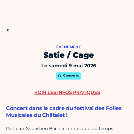
ÉVÈNEMENT
Satie / Cage
Le samedi 9 mai 2026
Concerts
VOIR LES INFOS PRATIQUES
Concert dans le cadre du festival des Folies
Musicales du Châtelet !
De Jean-Sébastien Bach à la musique du temps