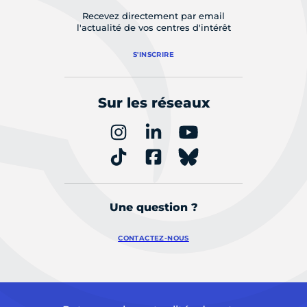
Recevez directement par email
l'actualité de vos centres d'intérêt
S'INSCRIRE
Sur les réseaux
Une question ?
CONTACTEZ-NOUS