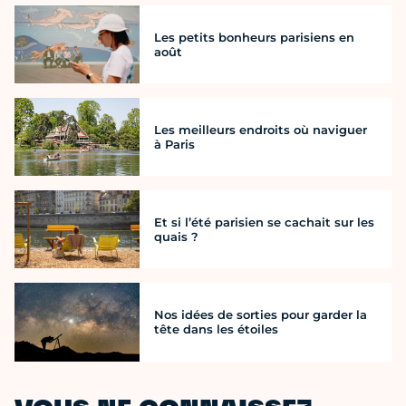
Les petits bonheurs parisiens en
août
Les meilleurs endroits où naviguer
à Paris
Et si l’été parisien se cachait sur les
quais ?
Nos idées de sorties pour garder la
tête dans les étoiles