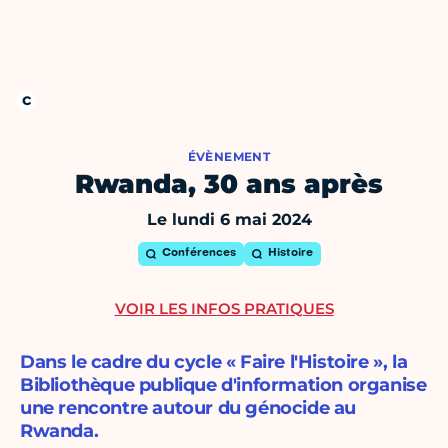
ÉVÈNEMENT
Rwanda, 30 ans après
Le lundi 6 mai 2024
Conférences
Histoire
VOIR LES INFOS PRATIQUES
Dans le cadre du cycle « Faire l'Histoire », la
Bibliothèque publique d'information organise
une rencontre autour du génocide au
Rwanda.