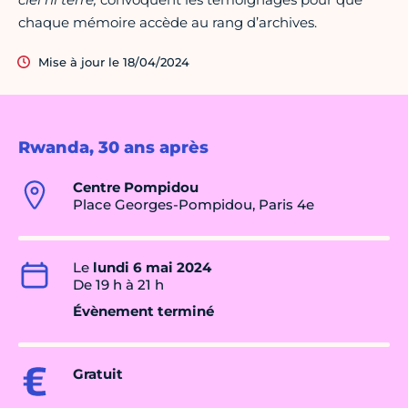
chaque mémoire accède au rang d’archives.
Mise à jour le 18/04/2024
Rwanda, 30 ans après
Centre Pompidou
Place Georges-Pompidou, Paris 4e
Le
lundi 6 mai 2024
De 19 h à 21 h
Évènement terminé
Gratuit