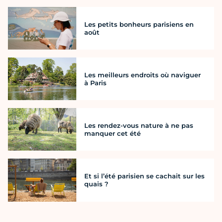
Les petits bonheurs parisiens en
août
Les meilleurs endroits où naviguer
à Paris
Les rendez-vous nature à ne pas
manquer cet été
Et si l’été parisien se cachait sur les
quais ?