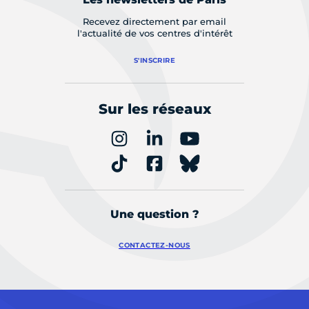
Recevez directement par email
l'actualité de vos centres d'intérêt
S'INSCRIRE
Sur les réseaux
Une question ?
CONTACTEZ-NOUS