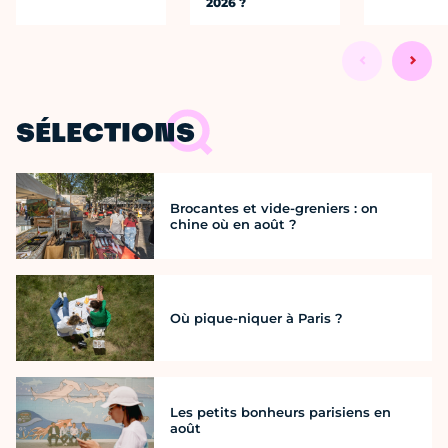
2026 ?
SÉLECTIONS
Brocantes et vide-greniers : on
chine où en août ?
Où pique-niquer à Paris ?
Les petits bonheurs parisiens en
août