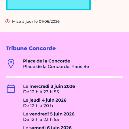
Mise à jour le 01/06/2026
Tribune Concorde
Place de la Concorde
Place de la Concorde, Paris 8e
Le
mercredi 3 juin 2026
De 12 h à 23 h 55
Le
jeudi 4 juin 2026
De 12 h à 20 h
Le
vendredi 5 juin 2026
De 12 h à 23 h 55
Le
samedi 6 juin 2026