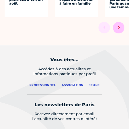
août
à faire en famille
Paris quan
une femm
Vous êtes...
Accédez à des actualités et
informations pratiques par profil
PROFESSIONNEL
ASSOCIATION
JEUNE
Les newsletters de Paris
Recevez directement par email
l'actualité de vos centres d'intérêt