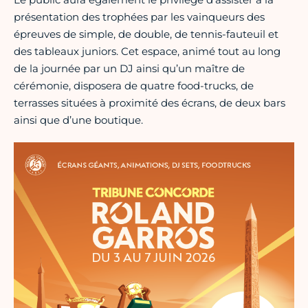
présentation des trophées par les vainqueurs des
épreuves de simple, de double, de tennis-fauteuil et
des tableaux juniors. Cet espace, animé tout au long
de la journée par un DJ ainsi qu’un maître de
cérémonie, disposera de quatre food-trucks, de
terrasses situées à proximité des écrans, de deux bars
ainsi que d’une boutique.