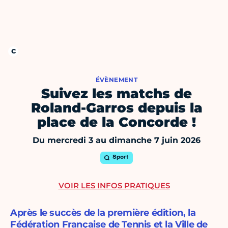
ÉVÈNEMENT
Suivez les matchs de
Roland-Garros depuis la
place de la Concorde !
Du mercredi 3 au dimanche 7 juin 2026
Sport
VOIR LES INFOS PRATIQUES
Après le succès de la première édition, la
Fédération Française de Tennis et la Ville de