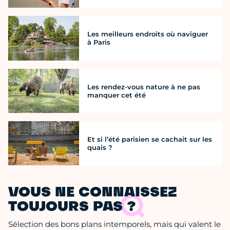
Les meilleurs endroits où naviguer
à Paris
Les rendez-vous nature à ne pas
manquer cet été
Et si l’été parisien se cachait sur les
quais ?
VOUS NE CONNAISSEZ
TOUJOURS PAS ?
Sélection des bons plans intemporels, mais qui valent le