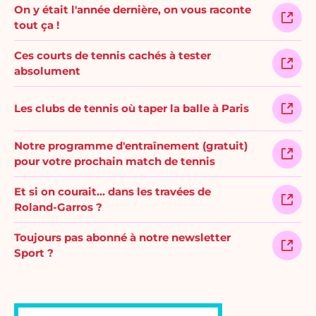
On y était l'année dernière, on vous raconte
tout ça !
Ces courts de tennis cachés à tester
absolument
Les clubs de tennis où taper la balle à Paris
Notre programme d'entraînement (gratuit)
pour votre prochain match de tennis
Et si on courait… dans les travées de
Roland-Garros ?
Toujours pas abonné à notre newsletter
Sport ?