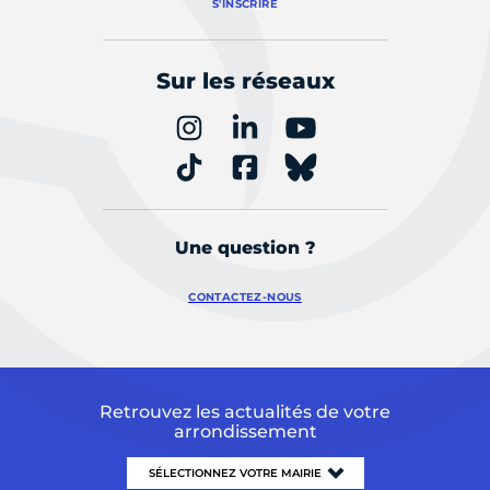
S'INSCRIRE
Sur les réseaux
Une question ?
CONTACTEZ-NOUS
Retrouvez les actualités de votre
arrondissement