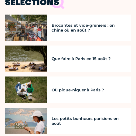
SÉLECTIONS
Brocantes et vide-greniers : on
chine où en août ?
Que faire à Paris ce 15 août ?
Où pique-niquer à Paris ?
Les petits bonheurs parisiens en
août