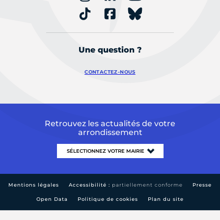
Une question ?
CONTACTEZ-NOUS
Retrouvez les actualités de votre
arrondissement
Mentions légales
Accessibilité :
partiellement conforme
Presse
Open Data
Politique de cookies
Plan du site