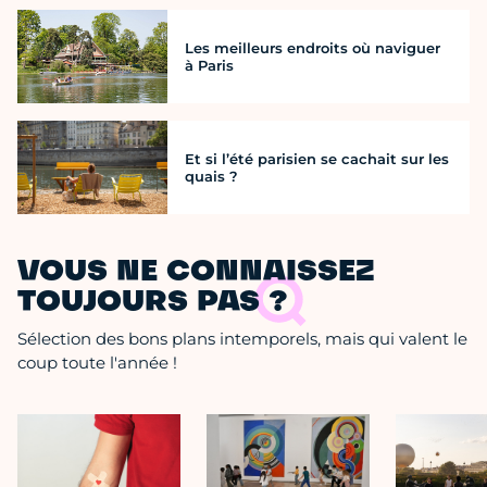
Les meilleurs endroits où naviguer
à Paris
Et si l’été parisien se cachait sur les
quais ?
VOUS NE CONNAISSEZ
TOUJOURS PAS ?
Sélection des bons plans intemporels, mais qui valent le
coup toute l'année !