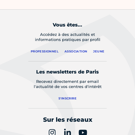
Vous êtes...
Accédez à des actualités et
informations pratiques par profil
PROFESSIONNEL
ASSOCIATION
JEUNE
Les newsletters de Paris
Recevez directement par email
l'actualité de vos centres d'intérêt
S'INSCRIRE
Sur les réseaux