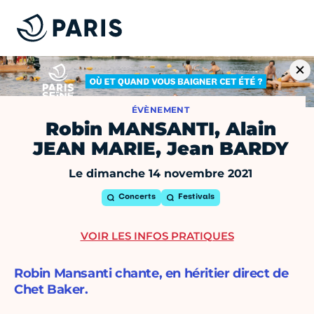
ÉVÈNEMENT
Robin MANSANTI, Alain
JEAN MARIE, Jean BARDY
Le dimanche 14 novembre 2021
Concerts
Festivals
VOIR LES INFOS PRATIQUES
Robin Mansanti chante, en héritier direct de
Chet Baker.