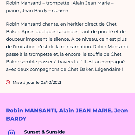
Robin Mansanti – trompette ; Alain Jean Marie –
piano ; Jean Bardy – c.basse
Robin Mansanti chante, en héritier direct de Chet
Baker. Après quelques secondes, tant de pureté et de
douceur imposent le silence. A ce niveau, ce n'est plus
de l'imitation, c'est de la réincarnation. Robin Mansanti
passe à la trompette et, là encore, le souffle de Chet
Baker semble passer à travers lui.” Il est accompagné
avec deux compagnons de Chet Baker. Légendaire !
Mise à jour le 05/10/2021
Robin MANSANTI, Alain JEAN MARIE, Jean
BARDY
Sunset & Sunside