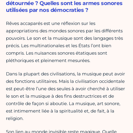
détournée ? Quelles sont les armes sonores
utilisées par nos démocraties ?
Rêves accaparés est une réflexion sur les
appropriations des mondes sonores par les différents
pouvoirs. Le son et la musique sont des langages très
précis. Les multinationales et les États l’ont bien
compris. Les nuisances sonores étatiques sont
pléthoriques et pleinement mesurées.
Dans la plupart des civilisations, la musique peut avoir
des fonctions utilitaires. Mais la civilisation occidentale
est peut-être l’une des seules à avoir cherché à utiliser
le son et la musique à des fins destructrices et de
contrôle de façon si aboutie. La musique, art sonore,
est intimement liée à la spiritualité et, de fait, à la
religion.
Son lien au monde invisible reste magique. Quelle