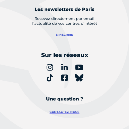
Les newsletters de Paris
Recevez directement par email
l'actualité de vos centres d'intérêt
S'INSCRIRE
Sur les réseaux
Une question ?
CONTACTEZ-NOUS