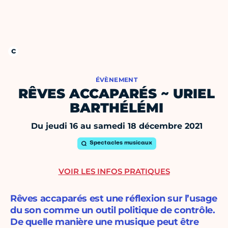
ÉVÈNEMENT
RÊVES ACCAPARÉS ~ URIEL
BARTHÉLÉMI
Du jeudi 16 au samedi 18 décembre 2021
Spectacles musicaux
VOIR LES INFOS PRATIQUES
Rêves accaparés est une réflexion sur l’usage
du son comme un outil politique de contrôle.
De quelle manière une musique peut être