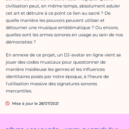
civilisation peut, en même temps, absolument aduler
cet art et détruire à ce point ce lien au sacré ? De
quelle manière les pouvoirs peuvent utiliser et
détourner une musique emblématique ? Ou encore,
quelles sont les armes sonores en usage au sein de nos
démocraties ?
En annexe de ce projet, un DJ-avatar en ligne vient se
jouer des codes musicaux pour questionner de
manière Insidieuse les genres et les influences
identitaires posés par notre époque, à l'heure de
l'utilisation massive des signatures sonores
mercantiles.
Mise à jour le 28/07/2021