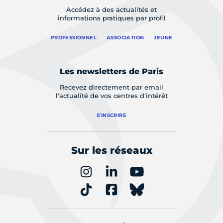
Accédez à des actualités et
informations pratiques par profil
PROFESSIONNEL
ASSOCIATION
JEUNE
Les newsletters de Paris
Recevez directement par email
l'actualité de vos centres d'intérêt
S'INSCRIRE
Sur les réseaux