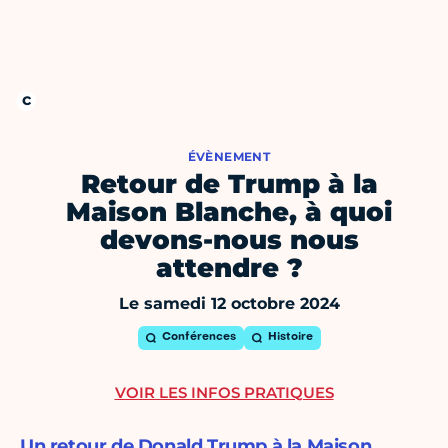
ÉVÈNEMENT
Retour de Trump à la
Maison Blanche, à quoi
devons-nous nous
attendre ?
Le samedi 12 octobre 2024
Conférences
Histoire
VOIR LES INFOS PRATIQUES
Un retour de Donald Trump à la Maison