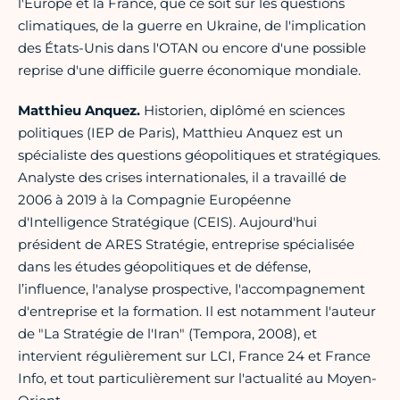
l'Europe et la France, que ce soit sur les questions
climatiques, de la guerre en Ukraine, de l'implication
des États-Unis dans l'OTAN ou encore d'une possible
reprise d'une difficile guerre économique mondiale.
Matthieu Anquez.
Historien, diplômé en sciences
politiques (IEP de Paris), Matthieu Anquez est un
spécialiste des questions géopolitiques et stratégiques.
Analyste des crises internationales, il a travaillé de
2006 à 2019 à la Compagnie Européenne
d'Intelligence Stratégique (CEIS). Aujourd'hui
président de ARES Stratégie, entreprise spécialisée
dans les études géopolitiques et de défense,
l’influence, l'analyse prospective, l'accompagnement
d'entreprise et la formation. Il est notamment l'auteur
de "La Stratégie de l'Iran" (Tempora, 2008), et
intervient régulièrement sur LCI, France 24 et France
Info, et tout particulièrement sur l'actualité au Moyen-