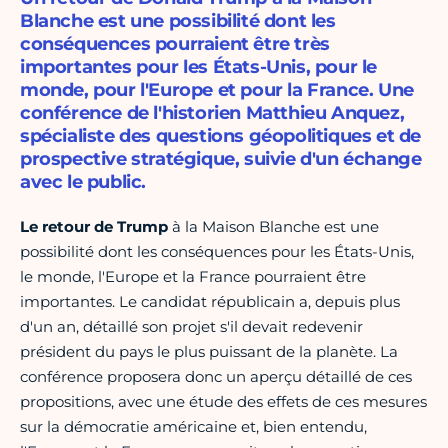
Blanche est une possibilité dont les
conséquences pourraient être très
importantes pour les États-Unis, pour le
monde, pour l'Europe et pour la France. Une
conférence de l'historien Matthieu Anquez,
spécialiste des questions géopolitiques et de
prospective stratégique, suivie d'un échange
avec le public.
Le retour de Trump
à la Maison Blanche est une
possibilité dont les conséquences pour les États-Unis,
le monde, l'Europe et la France pourraient être
importantes. Le candidat républicain a, depuis plus
d'un an, détaillé son projet s'il devait redevenir
président du pays le plus puissant de la planète. La
conférence proposera donc un aperçu détaillé de ces
propositions, avec une étude des effets de ces mesures
sur la démocratie américaine et, bien entendu,