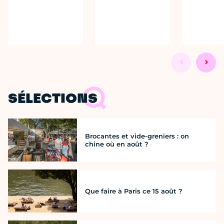
SÉLECTIONS
Brocantes et vide-greniers : on
chine où en août ?
Que faire à Paris ce 15 août ?