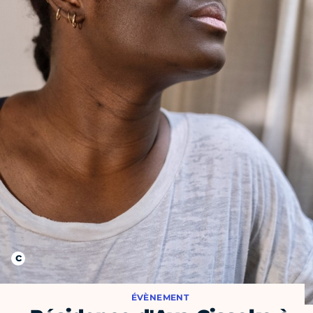
ÉVÈNEMENT