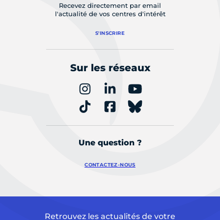
Recevez directement par email
l'actualité de vos centres d'intérêt
S'INSCRIRE
Sur les réseaux
Une question ?
CONTACTEZ-NOUS
Retrouvez les actualités de votre