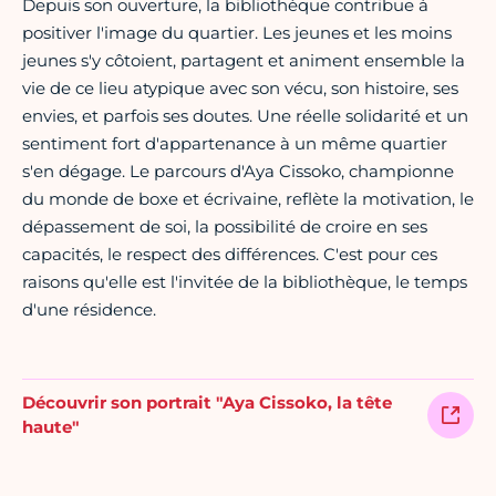
Depuis son ouverture, la bibliothèque contribue à
positiver l'image du quartier. Les jeunes et les moins
jeunes s'y côtoient, partagent et animent ensemble la
vie de ce lieu atypique avec son vécu, son histoire, ses
envies, et parfois ses doutes. Une réelle solidarité et un
sentiment fort d'appartenance à un même quartier
s'en dégage. Le parcours d'Aya Cissoko, championne
du monde de boxe et écrivaine, reflète la motivation, le
dépassement de soi, la possibilité de croire en ses
capacités, le respect des différences. C'est pour ces
raisons qu'elle est l'invitée de la bibliothèque, le temps
d'une résidence.
Découvrir son portrait "Aya Cissoko, la tête
haute"