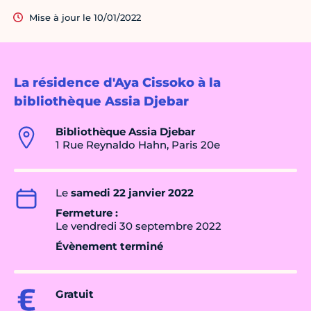
Mise à jour le 10/01/2022
La résidence d'Aya Cissoko à la
bibliothèque Assia Djebar
Bibliothèque Assia Djebar
1 Rue Reynaldo Hahn, Paris 20e
Le
samedi 22 janvier 2022
Fermeture :
Le vendredi 30 septembre 2022
Évènement terminé
Gratuit