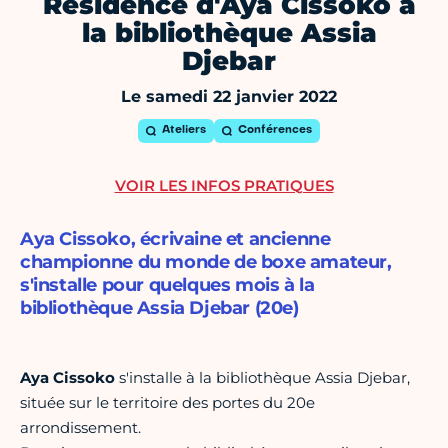
Résidence d'Aya Cissoko à
la bibliothèque Assia
Djebar
Le samedi 22 janvier 2022
Ateliers
Conférences
VOIR LES INFOS PRATIQUES
Aya Cissoko, écrivaine et ancienne
championne du monde de boxe amateur,
s'installe pour quelques mois à la
bibliothèque Assia Djebar (20e)
Aya Cissoko
s'installe à la bibliothèque Assia Djebar,
située sur le territoire des portes du 20e
arrondissement.