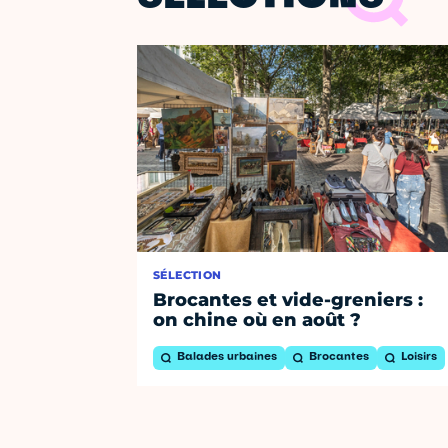
SÉLECTION
Brocantes et vide-greniers :
on chine où en août ?
Balades urbaines
Brocantes
Loisirs