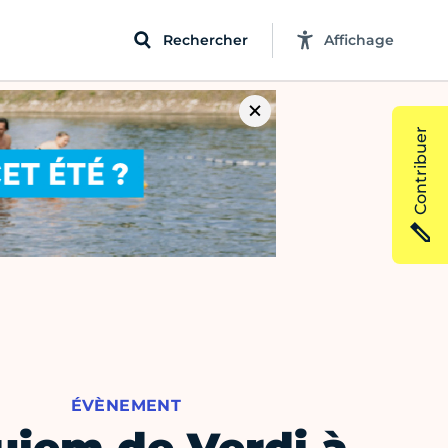
Rechercher
Affichage
Contribuer
ÉVÈNEMENT