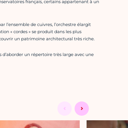
onservatoires français, certains appartenant à un
 l’ensemble de cuivres, l’orchestre élargit
on « cordes » se produit dans les plus
ouvrir un patrimoine architectural très riche.
s d’aborder un répertoire très large avec une