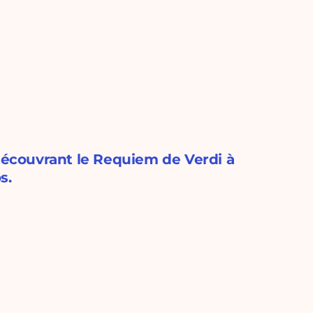
écouvrant le Requiem de Verdi à
s.