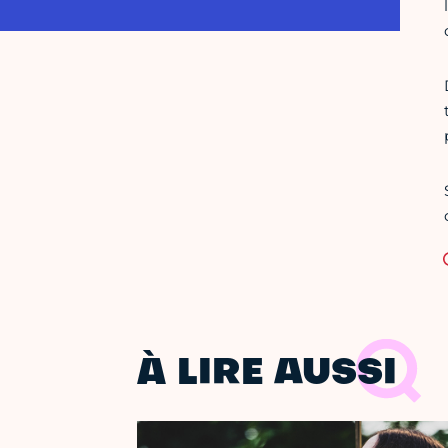
À LIRE AUSSI