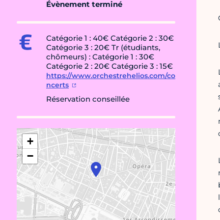
Évènement terminé
Catégorie 1 : 40€ Catégorie 2 : 30€
Catégorie 3 : 20€ Tr (étudiants,
chômeurs) : Catégorie 1 : 30€
Catégorie 2 : 20€ Catégorie 3 : 15€
https://www.orchestrehelios.com/co
ncerts
Réservation conseillée
+
−