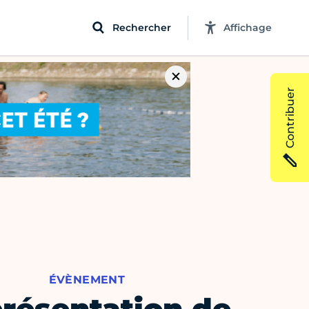
Rechercher
Affichage
Contribuer
ÉVÈNEMENT