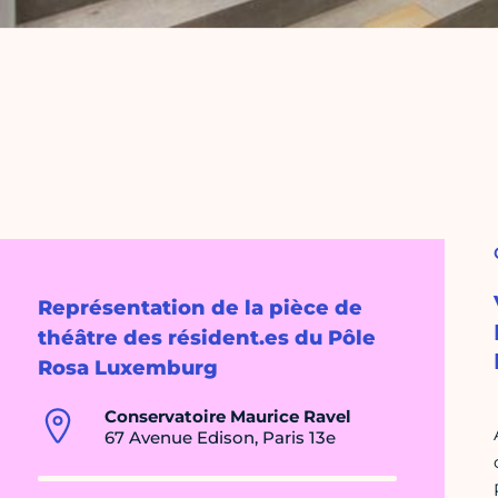
Représentation de la pièce de
théâtre des résident.es du Pôle
Rosa Luxemburg
Conservatoire Maurice Ravel
67 Avenue Edison, Paris 13e