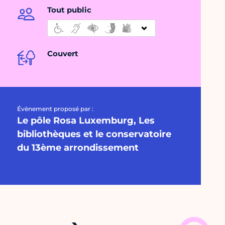
Tout public
Couvert
Évènement proposé par :
Le pôle Rosa Luxemburg, Les
bibliothèques et le conservatoire
du 13ème arrondissement