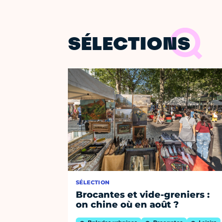
SÉLECTIONS
SÉLECTION
Brocantes et vide-greniers :
on chine où en août ?