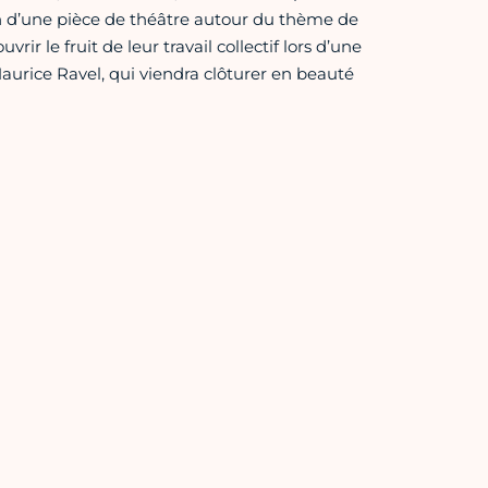
ion d’une pièce de théâtre autour du thème de
rir le fruit de leur travail collectif lors d’une
Maurice Ravel, qui viendra clôturer en beauté