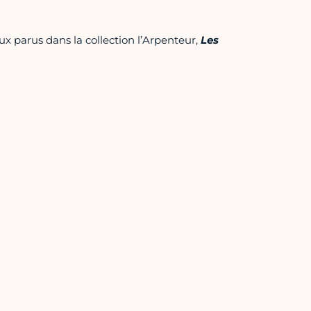
x parus dans la collection l’Arpenteur,
Les