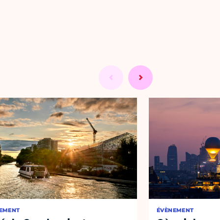
EMENT
ÉVÈNEMENT