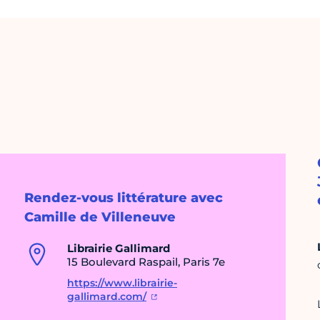
Rendez-vous littérature avec
Camille de Villeneuve
Librairie Gallimard
15 Boulevard Raspail, Paris 7e
https://www.librairie-
gallimard.com/