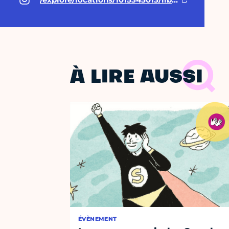
À LIRE AUSSI
ÉVÈNEMENT