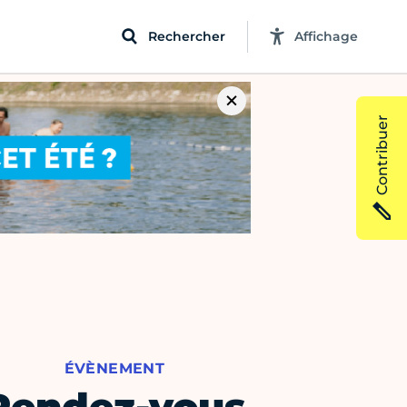
Rechercher
Affichage
Contribuer
ÉVÈNEMENT