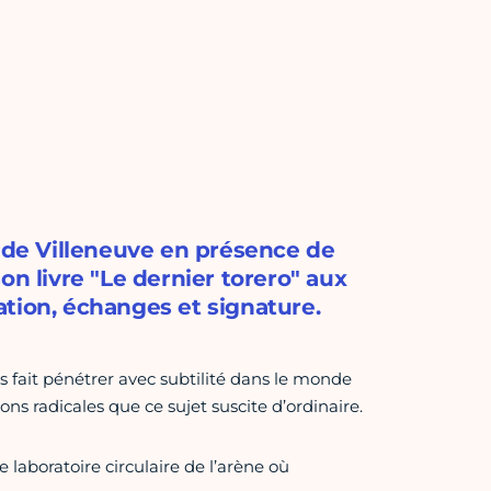
e de Villeneuve en présence de
on livre "Le dernier torero" aux
tion, échanges et signature.
 fait pénétrer avec subtilité dans le monde
ons radicales que ce sujet suscite d’ordinaire.
 laboratoire circulaire de l’arène où