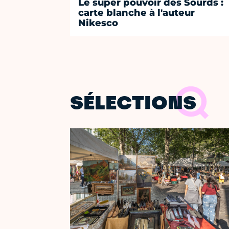
Le super pouvoir des Sourds :
carte blanche à l'auteur
Nikesco
SÉLECTIONS