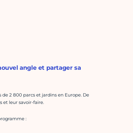
nouvel angle et partager sa
 de 2 800 parcs et jardins en Europe. De
et leur savoir-faire.
 programme :