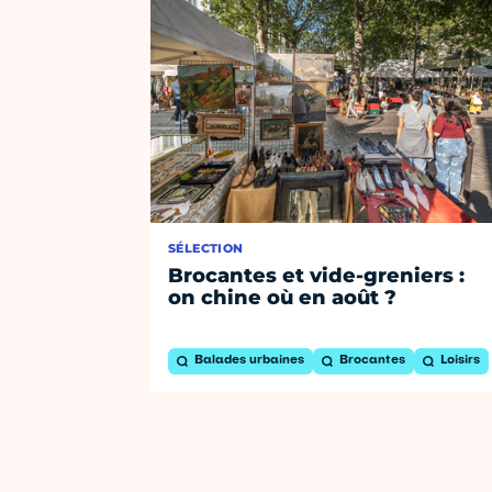
SÉLECTION
Brocantes et vide-greniers :
on chine où en août ?
Balades urbaines
Brocantes
Loisirs