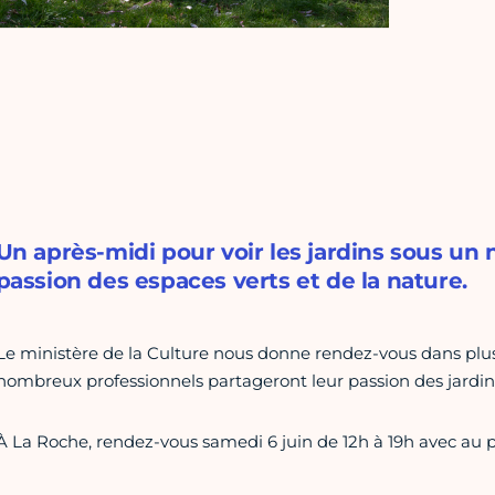
Un après-midi pour voir les jardins sous un 
passion des espaces verts et de la nature.
Le ministère de la Culture nous donne rendez-vous dans plus
nombreux professionnels partageront leur passion des jardins 
À La Roche, rendez-vous samedi 6 juin de 12h à 19h avec au