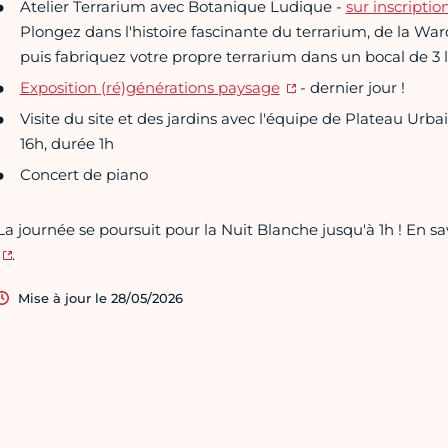
Atelier Terrarium avec Botanique Ludique -
sur inscriptio
Plongez dans l'histoire fascinante du terrarium, de la Wa
puis fabriquez votre propre terrarium dans un bocal de 3 li
Exposition (ré)générations paysage
- dernier jour !
Visite du site et des jardins avec l'équipe de Plateau Urba
16h, durée 1h
Concert de piano
La journée se poursuit pour la Nuit Blanche jusqu'à 1h ! En sa
.
Mise à jour le 28/05/2026