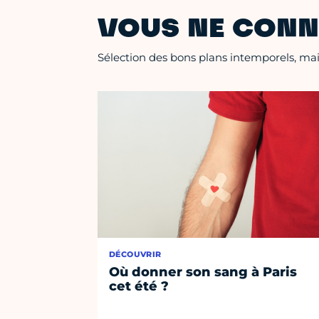
VOUS NE CONN
Sélection des bons plans intemporels, mais
DÉCOUVRIR
Où donner son sang à Paris
cet été ?