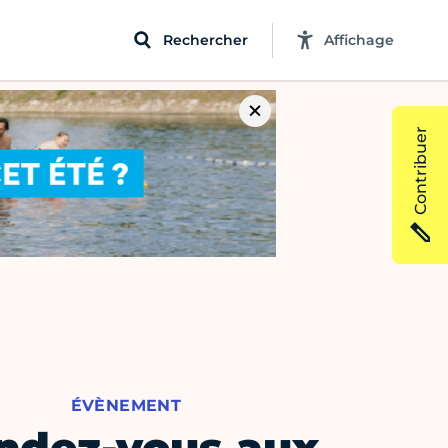
Rechercher
Affichage
Contribuer
ÉVÈNEMENT