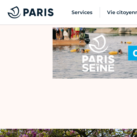
Services
Vie citoyen