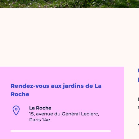
Rendez-vous aux jardins de La
Roche
La Roche
15, avenue du Général Leclerc,
Paris 14e