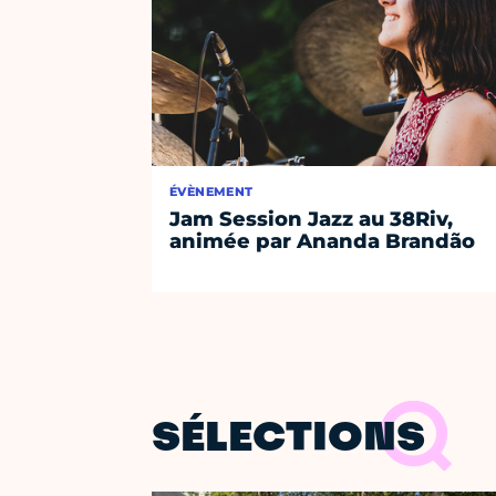
ÉVÈNEMENT
Jam Session Jazz au 38Riv,
animée par Ananda Brandão
SÉLECTIONS