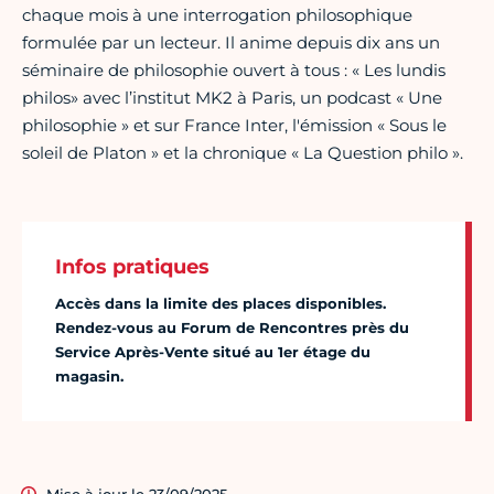
chaque mois à une interrogation ­philosophique
formulée par un lecteur. Il anime depuis dix ans un
séminaire de philosophie ouvert à tous : « Les lundis
philos
» avec l’institut MK2 à Paris, un podcast « Une
philosophie » et sur France Inter, l'émission « Sous le
soleil de Platon » et la chronique « La Question philo ».
Infos pratiques
Accès dans la limite des places disponibles.
Rendez-vous au Forum de Rencontres près du
Service Après-Vente situé au 1er étage du
magasin.