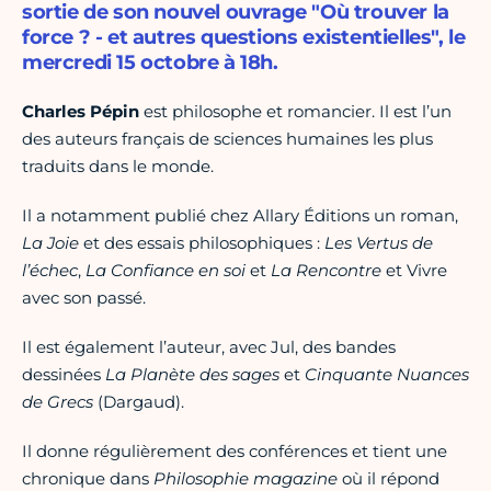
sortie de son nouvel ouvrage "Où trouver la
force ? - et autres questions existentielles", le
mercredi 15 octobre à 18h.
Charles Pépin
est philosophe et romancier. Il est l’un
des auteurs français de sciences humaines les plus
traduits dans le monde.
Il a notamment publié chez Allary Éditions un roman,
La Joie
et des essais philosophiques :
Les Vertus de
l’échec
,
La Confiance en soi
et
La Rencontre
et Vivre
avec son passé.
Il est également l’auteur, avec Jul, des bandes
dessinées
La Planète des sages
et
Cinquante Nuances
de Grecs
(Dargaud).
Il donne régulièrement des conférences et tient une
chronique dans
Philosophie magazine
où il répond