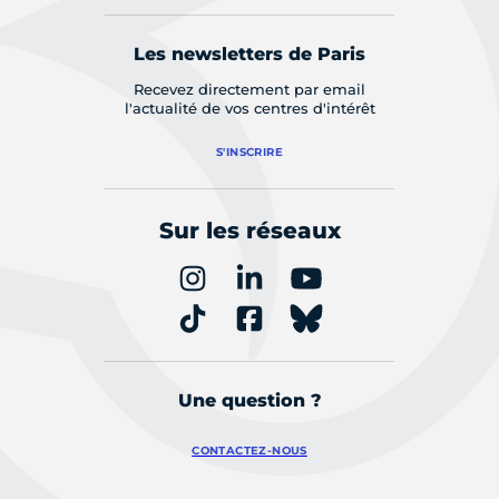
Les newsletters de Paris
Recevez directement par email
l'actualité de vos centres d'intérêt
S'INSCRIRE
Sur les réseaux
Une question ?
CONTACTEZ-NOUS