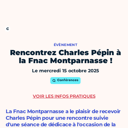
ÉVÈNEMENT
Rencontrez Charles Pépin à
la Fnac Montparnasse !
Le mercredi 15 octobre 2025
Conférences
VOIR LES INFOS PRATIQUES
La Fnac Montparnasse a le plaisir de recevoir
Charles Pépin pour une rencontre suivie
d'une séance de dédicace à l'occasion de la