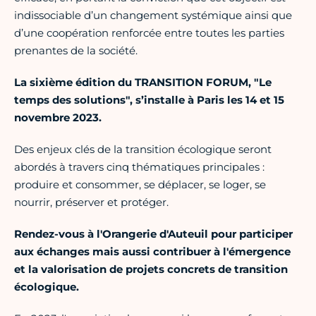
indissociable d’un changement systémique ainsi que
d’une coopération renforcée entre toutes les parties
prenantes de la société.
La sixième édition du TRANSITION FORUM, "Le
temps des solutions",
s’installe à Paris les 14 et 15
novembre 2023.
Des enjeux clés de la transition écologique seront
abordés à travers cinq thématiques principales :
produire et consommer, se déplacer, se loger, se
nourrir, préserver et protéger.
Rendez-vous à l'Orangerie d'Auteuil pour participer
aux échanges mais aussi contribuer à l'émergence
et la valorisation de projets concrets de transition
écologique.