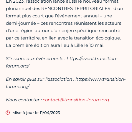
En 2023, l'association lance aussi le nouveau format
pluriannuel des RENCONTRES TERRITORIALES : d’un
format plus court que l’événement annuel – une
demi-journée – ces rencontres réunissent les acteurs
d’une région autour d’un enjeu spécifique rencontré
par ce territoire, en lien avec la transition écologique.
La première édition aura lieu à Lille le 10 mai.
S'inscrire aux événements : https://event.transition-
forum.org/
En savoir plus sur l'association : https://www.transition-
forum.org/
Nous contacter :
contact@transition-forum.org
Mise à jour le 11/04/2023