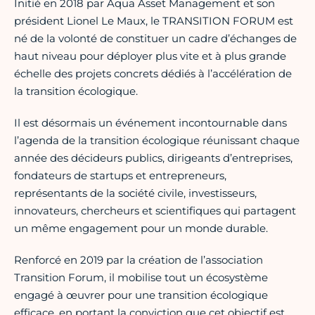
Initié en 2018 par Aqua Asset Management et son
président Lionel Le Maux, le TRANSITION FORUM est
né de la volonté de constituer un cadre d’échanges de
haut niveau pour déployer plus vite et à plus grande
échelle des projets concrets dédiés à l’accélération de
la transition écologique.
Il est désormais un événement incontournable dans
l’agenda de la transition écologique réunissant chaque
année des décideurs publics, dirigeants d’entreprises,
fondateurs de startups et entrepreneurs,
représentants de la société civile, investisseurs,
innovateurs, chercheurs et scientifiques qui partagent
un même engagement pour un monde durable.
Renforcé en 2019 par la création de l’association
Transition Forum, il mobilise tout un écosystème
engagé à œuvrer pour une transition écologique
efficace, en portant la conviction que cet objectif est