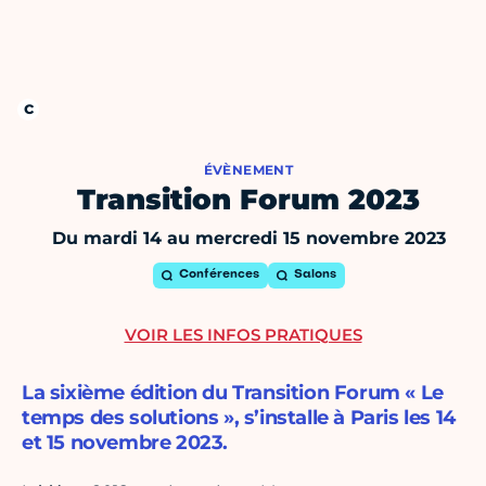
ÉVÈNEMENT
Transition Forum 2023
Du mardi 14 au mercredi 15 novembre 2023
Conférences
Salons
VOIR LES INFOS PRATIQUES
La sixième édition du Transition Forum « Le
temps des solutions », s’installe à Paris les 14
et 15 novembre 2023.