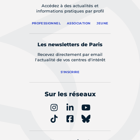
Accédez à des actualités et
informations pratiques par profil
PROFESSIONNEL
ASSOCIATION
JEUNE
Les newsletters de Paris
Recevez directement par email
l'actualité de vos centres d'intérêt
S'INSCRIRE
Sur les réseaux