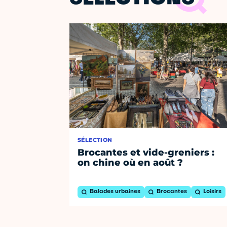
SÉLECTION
Brocantes et vide-greniers :
on chine où en août ?
Balades urbaines
Brocantes
Loisirs