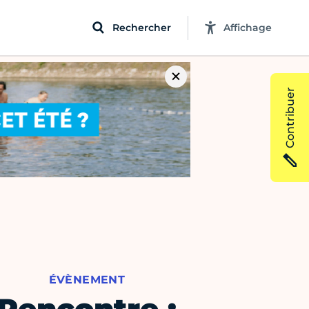
Rechercher
Affichage
Contribuer
ÉVÈNEMENT