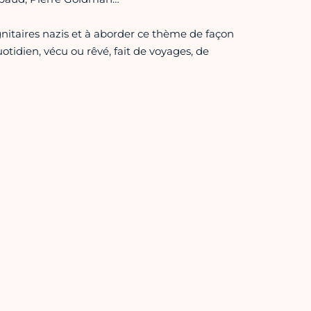
gnitaires nazis et à aborder ce thème de façon
otidien, vécu ou rêvé, fait de voyages, de