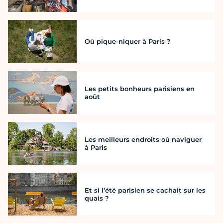
Où pique-niquer à Paris ?
Les petits bonheurs parisiens en
août
Les meilleurs endroits où naviguer
à Paris
Et si l’été parisien se cachait sur les
quais ?