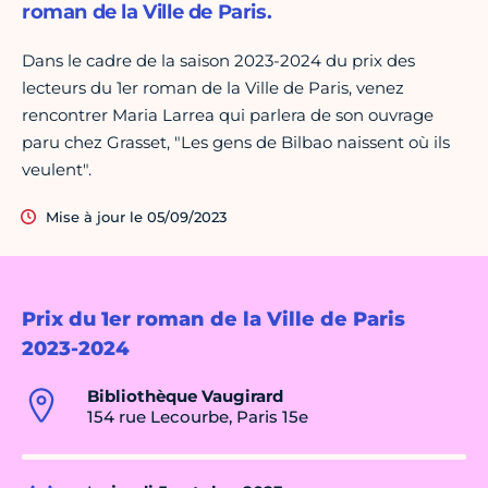
roman de la Ville de Paris.
Dans le cadre de la saison 2023-2024 du prix des
lecteurs du 1er roman de la Ville de Paris, venez
rencontrer Maria Larrea qui parlera de son ouvrage
paru chez Grasset, "Les gens de Bilbao naissent où ils
veulent".
Mise à jour le 05/09/2023
Prix du 1er roman de la Ville de Paris
2023-2024
Bibliothèque Vaugirard
154 rue Lecourbe, Paris 15e