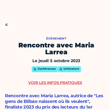
ÉVÈNEMENT
Rencontre avec Maria
Larrea
Le jeudi 5 octobre 2023
Conférences
Littérature
VOIR LES INFOS PRATIQUES
Rencontre avec Maria Larrea, autrice de "Les
gens de Bilbao naissent où ils veulent",
finaliste 2023 du prix des lecteurs du 1er