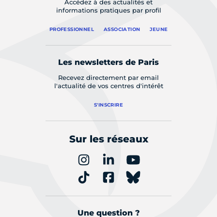
Accédez à des actualités et
informations pratiques par profil
PROFESSIONNEL
ASSOCIATION
JEUNE
Les newsletters de Paris
Recevez directement par email
l'actualité de vos centres d'intérêt
S'INSCRIRE
Sur les réseaux
Une question ?