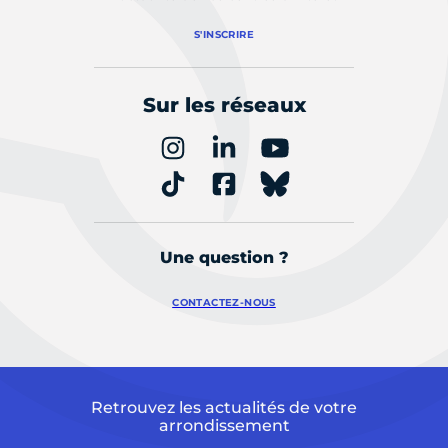
S'INSCRIRE
Sur les réseaux
Une question ?
CONTACTEZ-NOUS
Retrouvez les actualités de votre
arrondissement