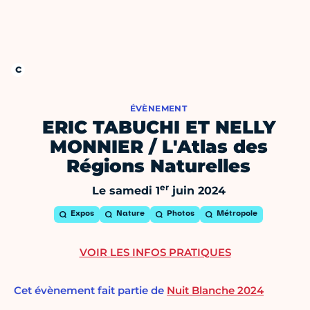
ÉVÈNEMENT
ERIC TABUCHI ET NELLY
MONNIER / L'Atlas des
Régions Naturelles
er
Le samedi 1
juin 2024
Expos
Nature
Photos
Métropole
VOIR LES INFOS PRATIQUES
Cet évènement fait partie de
Nuit Blanche 2024