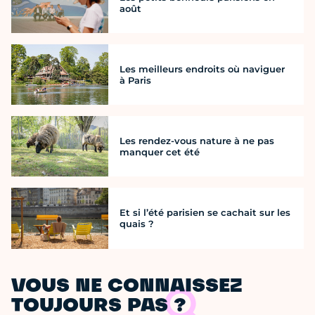
août
Les meilleurs endroits où naviguer
à Paris
Les rendez-vous nature à ne pas
manquer cet été
Et si l’été parisien se cachait sur les
quais ?
VOUS NE CONNAISSEZ
TOUJOURS PAS ?