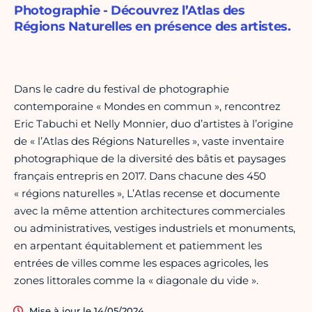
Photographie - Découvrez l’Atlas des
Régions Naturelles en présence des artistes.
Dans le cadre du festival de photographie
contemporaine « Mondes en commun », rencontrez
Eric Tabuchi et Nelly Monnier, duo d’artistes à l’origine
de « l’Atlas des Régions Naturelles », vaste inventaire
photographique de la diversité des bâtis et paysages
français entrepris en 2017. Dans chacune des 450
« régions naturelles », L’Atlas recense et documente
avec la même attention architectures commerciales
ou administratives, vestiges industriels et monuments,
en arpentant équitablement et patiemment les
entrées de villes comme les espaces agricoles, les
zones littorales comme la « diagonale du vide ».
Mise à jour le 14/05/2024