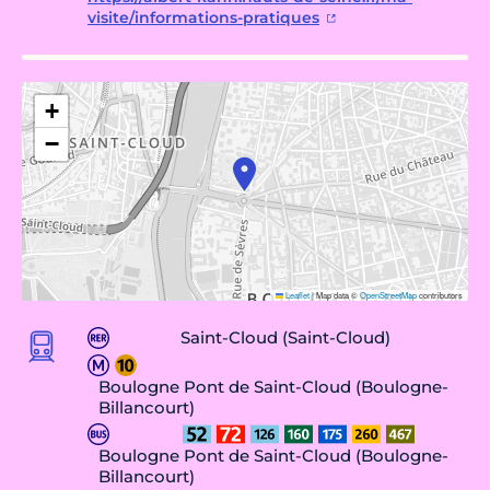
visite/informations-pratiques
+
−
Leaflet
|
Map data ©
OpenStreetMap
contributors
Saint-Cloud (Saint-Cloud)
Boulogne Pont de Saint-Cloud (Boulogne-
Billancourt)
Boulogne Pont de Saint-Cloud (Boulogne-
Billancourt)