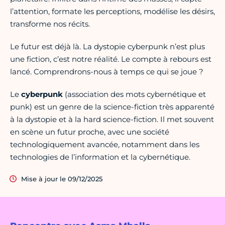
l’attention, formate les perceptions, modélise les désirs,
transforme nos récits.
Le futur est déjà là. La dystopie cyberpunk n’est plus
une fiction, c’est notre réalité. Le compte à rebours est
lancé. Comprendrons-nous à temps ce qui se joue ?
Le
cyberpunk
(association des mots cybernétique et
punk) est un genre de la science-fiction très apparenté
à la dystopie et à la hard science-fiction. Il met souvent
en scène un futur proche, avec une société
technologiquement avancée, notamment dans les
technologies de l’information et la cybernétique.
Mise à jour le 09/12/2025