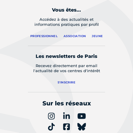
Vous êtes...
Accédez à des actualités et
informations pratiques par profil
PROFESSIONNEL
ASSOCIATION
JEUNE
Les newsletters de Paris
Recevez directement par email
l'actualité de vos centres d'intérêt
S'INSCRIRE
Sur les réseaux