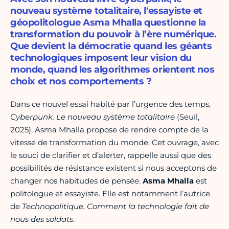
nouveau système totalitaire, l'essayiste et
géopolitologue Asma Mhalla questionne la
transformation du pouvoir à l’ère numérique.
Que devient la démocratie quand les géants
technologiques imposent leur vision du
monde, quand les algorithmes orientent nos
choix et nos comportements ?
Dans ce nouvel essai habité par l’urgence des temps,
Cyberpunk. Le nouveau système totalitaire
(Seuil,
2025), Asma Mhalla propose de rendre compte de la
vitesse de transformation du monde. Cet ouvrage, avec
le souci de clarifier et d’alerter, rappelle aussi que des
possibilités de résistance existent si nous acceptons de
changer nos habitudes de pensée.
Asma Mhalla
est
politologue et essayiste. Elle est notamment l’autrice
de
Technopolitique. Comment la technologie fait de
nous des soldats
.