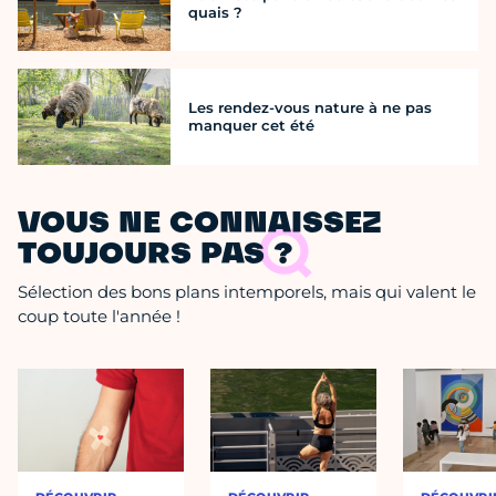
quais ?
Les rendez-vous nature à ne pas
manquer cet été
VOUS NE CONNAISSEZ
TOUJOURS PAS ?
Sélection des bons plans intemporels, mais qui valent le
coup toute l'année !