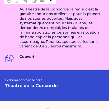
Au Théâtre de la Concorde, la règle, c’est la
gratuité : pour nos ateliers et pour la plupart
de nos scènes ouvertes. Mais aussi,
systématiquement pour : les -18 ans, les
demandeurs d’emploi, les titulaires de
minima sociaux, les personnes en situation
de handicap et la personne qui les
accompagne. Pour les spectacles, les tarifs
varient de 8 à 25 euros maximum.
Couvert
Évènement proposé par :
Théâtre de la Concorde