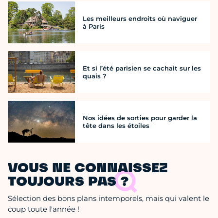
Les meilleurs endroits où naviguer
à Paris
Et si l’été parisien se cachait sur les
quais ?
Nos idées de sorties pour garder la
tête dans les étoiles
VOUS NE CONNAISSEZ
TOUJOURS PAS ?
Sélection des bons plans intemporels, mais qui valent le
coup toute l'année !