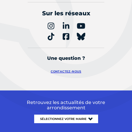
Sur les réseaux
Une question ?
CONTACTEZ-NOUS
Retrouvez les actualités de votre
arrondissement