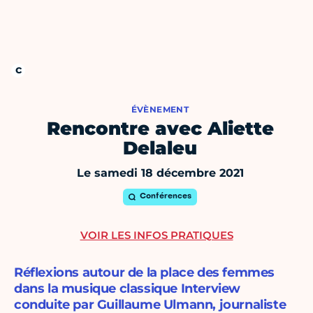
ÉVÈNEMENT
Rencontre avec Aliette
Delaleu
Le samedi 18 décembre 2021
Conférences
VOIR LES INFOS PRATIQUES
Réflexions autour de la place des femmes
dans la musique classique Interview
conduite par Guillaume Ulmann, journaliste