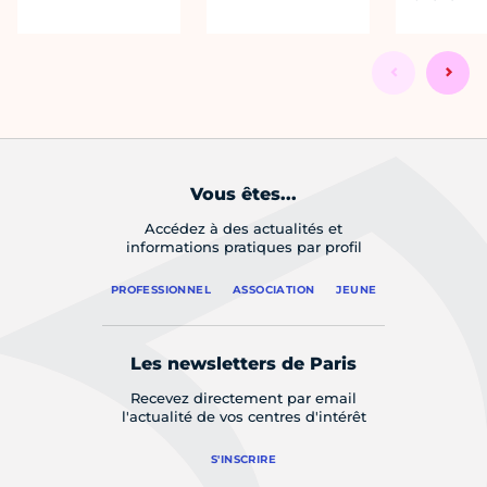
Vous êtes...
Accédez à des actualités et
informations pratiques par profil
PROFESSIONNEL
ASSOCIATION
JEUNE
Les newsletters de Paris
Recevez directement par email
l'actualité de vos centres d'intérêt
S'INSCRIRE