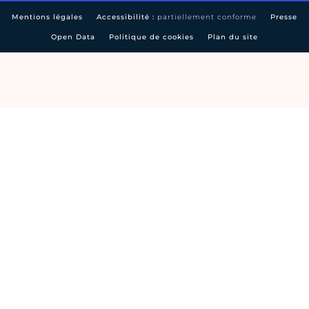
Mentions légales
Accessibilité :
partiellement conforme
Presse
Open Data
Politique de cookies
Plan du site