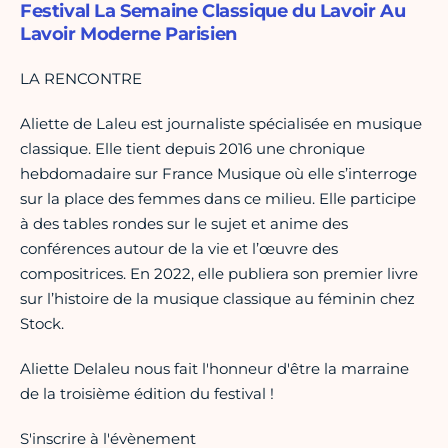
Festival La Semaine Classique du Lavoir Au
Lavoir Moderne Parisien
LA RENCONTRE
Aliette de Laleu est journaliste spécialisée en musique
classique. Elle tient depuis 2016 une chronique
hebdomadaire sur France Musique où elle s’interroge
sur la place des femmes dans ce milieu. Elle participe
à des tables rondes sur le sujet et anime des
conférences autour de la vie et l’œuvre des
compositrices. En 2022, elle publiera son premier livre
sur l’histoire de la musique classique au féminin chez
Stock.
Aliette Delaleu nous fait l'honneur d'être la marraine
de la troisième édition du festival !
S'inscrire à l'évènement