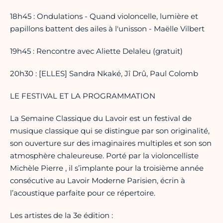
18h45 : Ondulations - Quand violoncelle, lumière et
papillons battent des ailes à l'unisson - Maëlle Vilbert
19h45 : Rencontre avec Aliette Delaleu (gratuit)
20h30 : [ELLES] Sandra Nkaké, Jî Drû, Paul Colomb
LE FESTIVAL ET LA PROGRAMMATION
La Semaine Classique du Lavoir est un festival de
musique classique qui se distingue par son originalité,
son ouverture sur des imaginaires multiples et son son
atmosphère chaleureuse. Porté par la violoncelliste
Michèle Pierre , il s’implante pour la troisième année
consécutive au Lavoir Moderne Parisien, écrin à
l’acoustique parfaite pour ce répertoire.
Les artistes de la 3e édition :