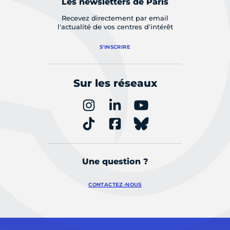
Les newsletters de Paris
Recevez directement par email
l'actualité de vos centres d'intérêt
S'INSCRIRE
Sur les réseaux
Une question ?
CONTACTEZ-NOUS