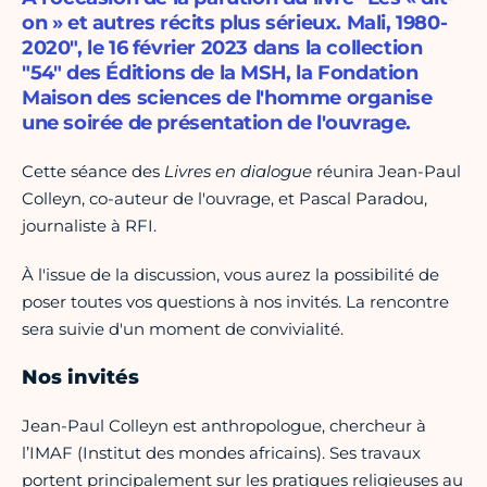
on » et autres récits plus sérieux. Mali, 1980-
2020", le 16 février 2023 dans la collection
"54" des Éditions de la MSH, la Fondation
Maison des sciences de l'homme organise
une soirée de présentation de l'ouvrage.
Cette séance des
Livres en dialogue
réunira Jean-Paul
Colleyn, co-auteur de l'ouvrage, et Pascal Paradou,
journaliste à RFI.
À l'issue de la discussion, vous aurez la possibilité de
poser toutes vos questions à nos invités. La rencontre
sera suivie d'un moment de convivialité.
Nos invités
Jean-Paul Colleyn est anthropologue, chercheur à
l’IMAF (Institut des mondes africains). Ses travaux
portent principalement sur les pratiques religieuses au