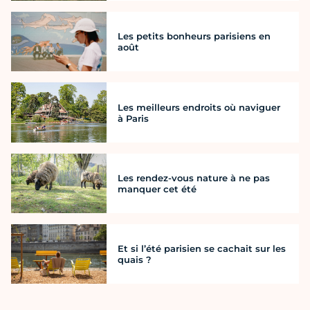
Les petits bonheurs parisiens en
août
Les meilleurs endroits où naviguer
à Paris
Les rendez-vous nature à ne pas
manquer cet été
Et si l’été parisien se cachait sur les
quais ?