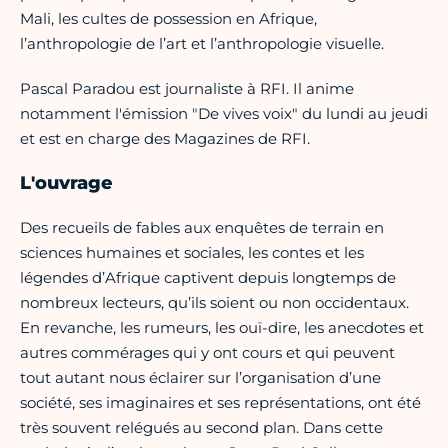
Mali, les cultes de possession en Afrique,
l’anthropologie de l’art et l’anthropologie visuelle.
Pascal Paradou est journaliste à RFI. Il anime
notamment l'émission "De vives voix" du lundi au jeudi
et est en charge des Magazines de RFI.
L'ouvrage
Des recueils de fables aux enquêtes de terrain en
sciences humaines et sociales, les contes et les
légendes d’Afrique captivent depuis longtemps de
nombreux lecteurs, qu’ils soient ou non occidentaux.
En revanche, les rumeurs, les ouï-dire, les anecdotes et
autres commérages qui y ont cours et qui peuvent
tout autant nous éclairer sur l’organisation d’une
société, ses imaginaires et ses représentations, ont été
très souvent relégués au second plan. Dans cette