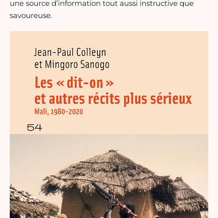
une source d’information tout aussi instructive que
savoureuse.