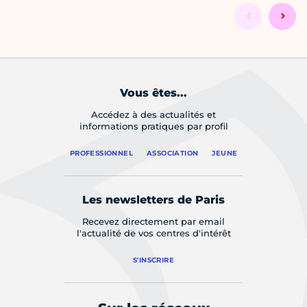
Vous êtes...
Accédez à des actualités et
informations pratiques par profil
PROFESSIONNEL
ASSOCIATION
JEUNE
Les newsletters de Paris
Recevez directement par email
l'actualité de vos centres d'intérêt
S'INSCRIRE