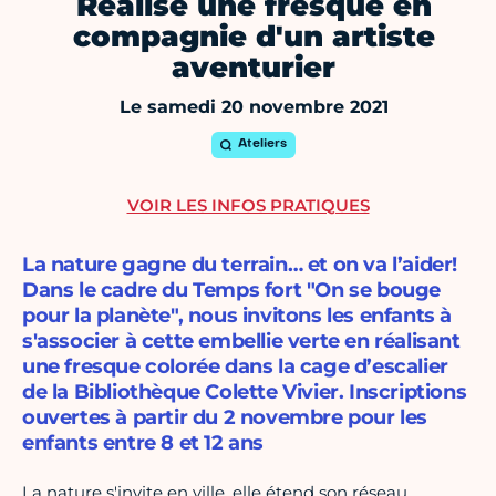
Réalise une fresque en
compagnie d'un artiste
aventurier
Le samedi 20 novembre 2021
Ateliers
VOIR LES INFOS PRATIQUES
La nature gagne du terrain… et on va l’aider!
Dans le cadre du Temps fort "On se bouge
pour la planète", nous invitons les enfants à
s'associer à cette embellie verte en réalisant
une fresque colorée dans la cage d’escalier
de la Bibliothèque Colette Vivier. Inscriptions
ouvertes à partir du 2 novembre pour les
enfants entre 8 et 12 ans
La nature s'invite en ville, elle étend son réseau