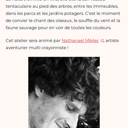
tentaculaire au pied des arbres, entre les immeubles,
dans les parcs et les jardins potagers. C'est le moment
de convier le chant des oiseaux, le souffle du vent et la
faune sauvage pour en voir de toutes les couleurs.
Cet atelier sera animé par
Nathanael Mikles
, artiste
aventurier multi-crayonniste !