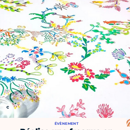
ÉVÈNEMENT