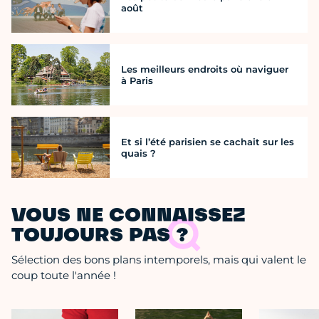
août
Les meilleurs endroits où naviguer
à Paris
Et si l’été parisien se cachait sur les
quais ?
VOUS NE CONNAISSEZ
TOUJOURS PAS ?
Sélection des bons plans intemporels, mais qui valent le
coup toute l'année !