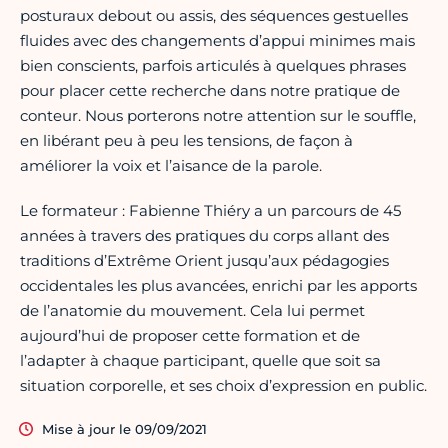
posturaux debout ou assis, des séquences gestuelles
fluides avec des changements d’appui minimes mais
bien conscients, parfois articulés à quelques phrases
pour placer cette recherche dans notre pratique de
conteur. Nous porterons notre attention sur le souffle,
en libérant peu à peu les tensions, de façon à
améliorer la voix et l’aisance de la parole.
Le formateur : Fabienne Thiéry a un parcours de 45
années à travers des pratiques du corps allant des
traditions d’Extrême Orient jusqu’aux pédagogies
occidentales les plus avancées, enrichi par les apports
de l’anatomie du mouvement. Cela lui permet
aujourd’hui de proposer cette formation et de
l’adapter à chaque participant, quelle que soit sa
situation corporelle, et ses choix d’expression en public.
Mise à jour le 09/09/2021