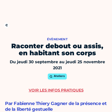
ÉVÈNEMENT
Raconter debout ou assis,
en habitant son corps
Du jeudi 30 septembre au jeudi 25 novembre
2021
Ateliers
VOIR LES INFOS PRATIQUES
Par Fabienne Thiery Gagner de la présence et
de la liberté gestuelle