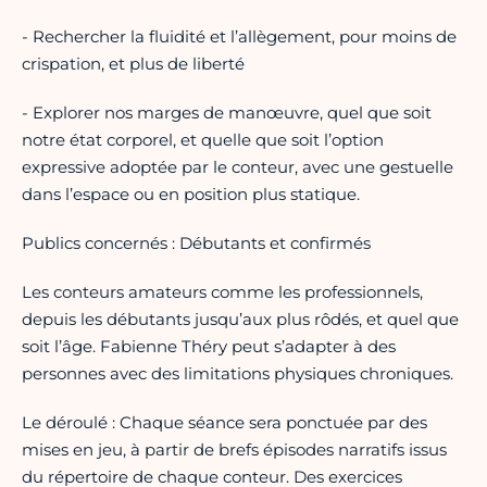
- Rechercher la fluidité et l’allègement, pour moins de
crispation, et plus de liberté
- Explorer nos marges de manœuvre, quel que soit
notre état corporel, et quelle que soit l’option
expressive adoptée par le conteur, avec une gestuelle
dans l’espace ou en position plus statique.
Publics concernés : Débutants et confirmés
Les conteurs amateurs comme les professionnels,
depuis les débutants jusqu’aux plus rôdés, et quel que
soit l’âge. Fabienne Théry peut s’adapter à des
personnes avec des limitations physiques chroniques.
Le déroulé : Chaque séance sera ponctuée par des
mises en jeu, à partir de brefs épisodes narratifs issus
du répertoire de chaque conteur. Des exercices