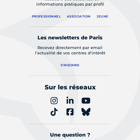
informations pratiques par profil
PROFESSIONNEL
ASSOCIATION
JEUNE
Les newsletters de Paris
Recevez directement par email
l'actualité de vos centres d'intérêt
S'INSCRIRE
Sur les réseaux
Une question ?