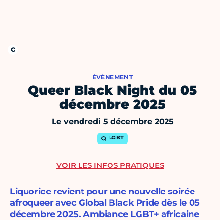
ÉVÈNEMENT
Queer Black Night du 05
décembre 2025
Le vendredi 5 décembre 2025
LGBT
VOIR LES INFOS PRATIQUES
Liquorice revient pour une nouvelle soirée
afroqueer avec Global Black Pride dès le 05
décembre 2025. Ambiance LGBT+ africaine