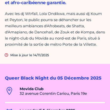
et afro-caribéenne garantie.
Avec les dj Wtrfall, Lola Ondikwa, mais aussi dj Koum
et Peyton, le public pourra se déhancher sur les
meilleurs ambiances d'Afrobeats, de Shatta,
d'Amapiano, de Dancehall, de Zouk et de Kompa, dans
le night-club du Movida au nord-est de Paris, situé à
proximité de la sortie de métro Porte de la Villette.
Mise à jour le 14/11/2025
Queer Black Night du 05 Décembre 2025
Movida Club
32 avenue Corentin Cariou, Paris 19e