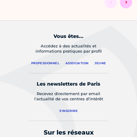
Vous êtes...
Accédez à des actualités et
informations pratiques par profil
PROFESSIONNEL
ASSOCIATION
JEUNE
Les newsletters de Paris
Recevez directement par email
l'actualité de vos centres d'intérêt
S'INSCRIRE
Sur les réseaux