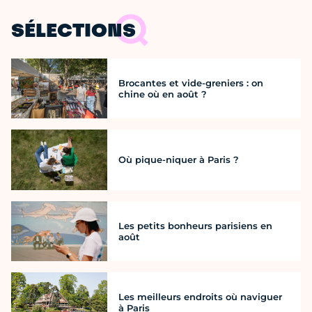
SÉLECTIONS
Brocantes et vide-greniers : on
chine où en août ?
Où pique-niquer à Paris ?
Les petits bonheurs parisiens en
août
Les meilleurs endroits où naviguer
à Paris