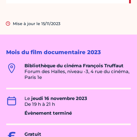
Mise à jour le 15/11/2023
Mois du film documentaire 2023
Bibliothèque du cinéma François Truffaut
Forum des Halles, niveau -3, 4 rue du cinéma,
Paris 1e
Le
jeudi 16 novembre 2023
De 19 h à 21 h
Évènement terminé
Gratuit