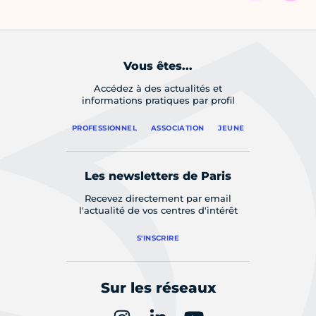
Vous êtes...
Accédez à des actualités et
informations pratiques par profil
PROFESSIONNEL
ASSOCIATION
JEUNE
Les newsletters de Paris
Recevez directement par email
l'actualité de vos centres d'intérêt
S'INSCRIRE
Sur les réseaux