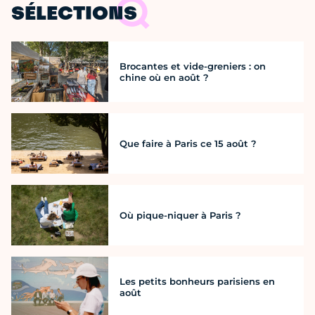
SÉLECTIONS
Brocantes et vide-greniers : on
chine où en août ?
Que faire à Paris ce 15 août ?
Où pique-niquer à Paris ?
Les petits bonheurs parisiens en
août