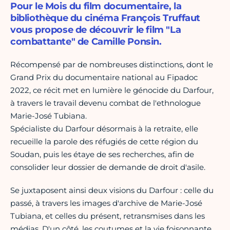
Pour le Mois du film documentaire, la
bibliothèque du cinéma François Truffaut
vous propose de découvrir le film "La
combattante" de Camille Ponsin.
Récompensé par de nombreuses distinctions, dont le
Grand Prix du documentaire national au Fipadoc
2022, ce récit met en lumière le génocide du Darfour,
à travers le travail devenu combat de l'ethnologue
Marie-José Tubiana.
Spécialiste du Darfour désormais à la retraite, elle
recueille la parole des réfugiés de cette région du
Soudan, puis les étaye de ses recherches, afin de
consolider leur dossier de demande de droit d'asile.
Se juxtaposent ainsi deux visions du Darfour : celle du
passé, à travers les images d'archive de Marie-José
Tubiana, et celles du présent, retransmises dans les
médias. D'un côté, les coutumes et la vie foisonnante