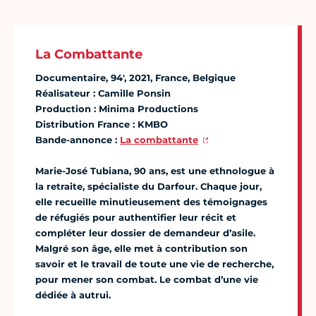
La Combattante
Documentaire, 94', 2021, France, Belgique
Réalisateur : Camille Ponsin
Production : Minima Productions
Distribution France : KMBO
Bande-annonce :
La combattante
Marie-José Tubiana, 90 ans, est une ethnologue à
la retraite, spécialiste du Darfour. Chaque jour,
elle recueille minutieusement des témoignages
de réfugiés pour authentifier leur récit et
compléter leur dossier de demandeur d’asile.
Malgré son âge, elle met à contribution son
savoir et le travail de toute une vie de recherche,
pour mener son combat. Le combat d’une vie
dédiée à autrui.