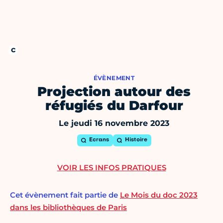
ÉVÈNEMENT
Projection autour des
réfugiés du Darfour
Le jeudi 16 novembre 2023
Ecrans
Histoire
VOIR LES INFOS PRATIQUES
Cet évènement fait partie de
Le Mois du doc 2023
dans les bibliothèques de Paris