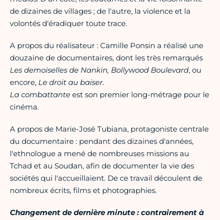
de dizaines de villages ; de l'autre, la violence et la
volontés d'éradiquer toute trace.
A propos du réalisateur : Camille Ponsin a réalisé une
douzaine de documentaires, dont les très remarqués
Les demoiselles de Nankin, Bollywood Boulevard
, ou
encore,
Le droit au baiser
.
La combattante
est son premier long-métrage pour le
cinéma.
A propos de Marie-José Tubiana, protagoniste centrale
du documentaire : pendant des dizaines d'années,
l'ethnologue a mené de nombreuses missions au
Tchad et au Soudan, afin de documenter la vie des
sociétés qui l'accueillaient. De ce travail découlent de
nombreux écrits, films et photographies.
Changement de dernière minute : contrairement à