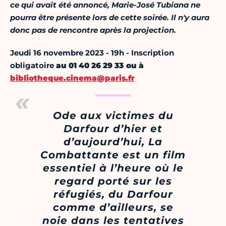
ce qui avait été annoncé, Marie-José Tubiana ne
pourra être présente lors de cette soirée. Il n'y aura
donc pas de rencontre après la projection.
Jeudi 16 novembre 2023 - 19h - Inscription
obligatoire
au 01 40 26 29 33 ou à
bibliotheque.cinema@paris.fr
Ode aux victimes du
Darfour d’hier et
d’aujourd’hui, La
Combattante est un film
essentiel à l’heure où le
regard porté sur les
réfugiés, du Darfour
comme d’ailleurs, se
noie dans les tentatives