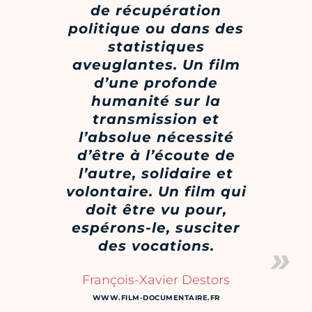
de récupération
politique ou dans des
statistiques
aveuglantes. Un film
d’une profonde
humanité sur la
transmission et
l’absolue nécessité
d’être à l’écoute de
l’autre, solidaire et
volontaire. Un film qui
doit être vu pour,
espérons-le, susciter
des vocations.
François-Xavier Destors
WWW.FILM-DOCUMENTAIRE.FR