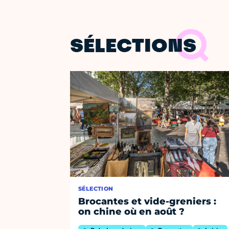
SÉLECTIONS
SÉLECTION
Brocantes et vide-greniers :
on chine où en août ?