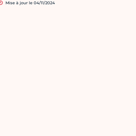
Mise à jour le 04/11/2024