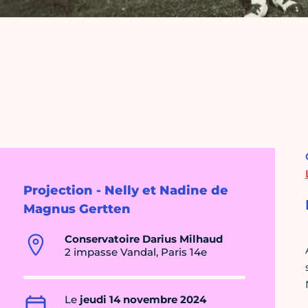
Projection - Nelly et Nadine de
Magnus Gertten
Conservatoire Darius Milhaud
2 impasse Vandal, Paris 14e
Le
jeudi 14 novembre 2024