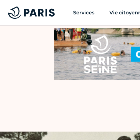
Services
Vie citoyen