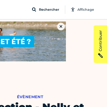
Rechercher
Affichage
Contribuer
ÉVÈNEMENT