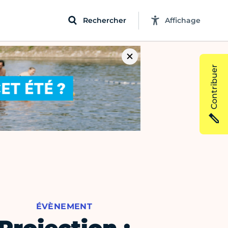
Rechercher
Affichage
Contribuer
ÉVÈNEMENT