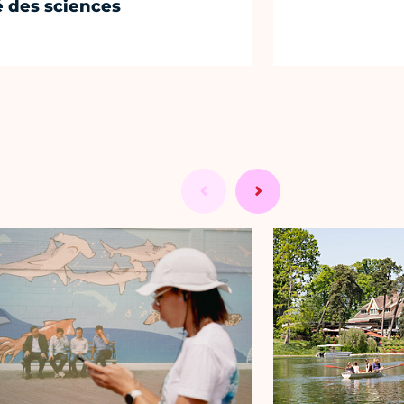
é des sciences