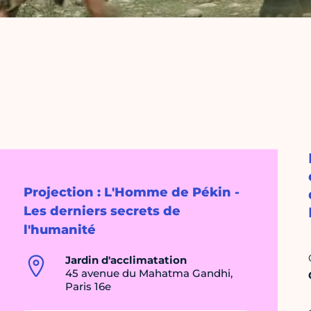
Projection : L'Homme de Pékin -
Les derniers secrets de
l'humanité
Jardin d'acclimatation
45 avenue du Mahatma Gandhi,
Paris 16e