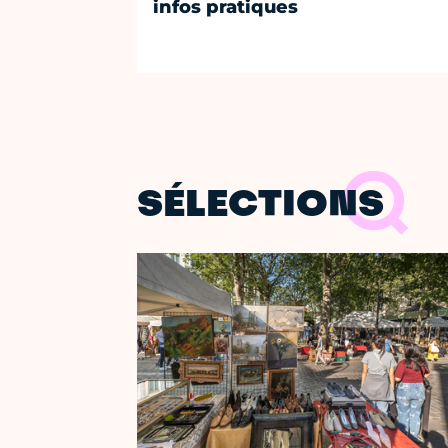
infos pratiques
SÉLECTIONS