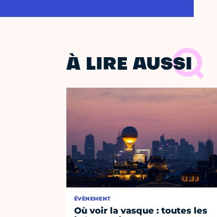
À LIRE AUSSI
ÉVÈNEMENT
Où voir la vasque : toutes les