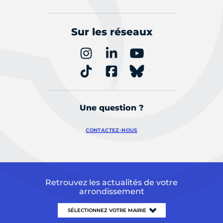
Sur les réseaux
Une question ?
CONTACTEZ-NOUS
Retrouvez les actualités de votre
arrondissement