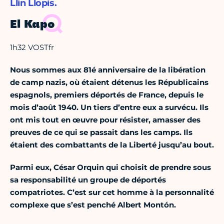
Llin Llopis.
El Kapo
1h32 VOSTfr
Nous sommes aux 81é anniversaire de la libération
de camp nazis, où étaient détenus les Républicains
espagnols, premiers déportés de France, depuis le
mois d’août 1940. Un tiers d’entre eux a survécu. Ils
ont mis tout en œuvre pour résister, amasser des
preuves de ce qui se passait dans les camps. Ils
étaient des combattants de la Liberté jusqu’au bout.
Parmi eux, César Orquin qui choisit de prendre sous
sa responsabilité un groupe de déportés
compatriotes. C’est sur cet homme à la personnalité
complexe que s’est penché Albert Montón.