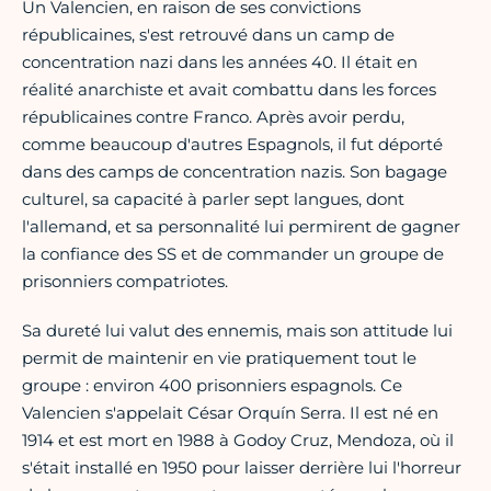
Un Valencien, en raison de ses convictions
républicaines, s'est retrouvé dans un camp de
concentration nazi dans les années 40. Il était en
réalité anarchiste et avait combattu dans les forces
républicaines contre Franco. Après avoir perdu,
comme beaucoup d'autres Espagnols, il fut déporté
dans des camps de concentration nazis. Son bagage
culturel, sa capacité à parler sept langues, dont
l'allemand, et sa personnalité lui permirent de gagner
la confiance des SS et de commander un groupe de
prisonniers compatriotes.
Sa dureté lui valut des ennemis, mais son attitude lui
permit de maintenir en vie pratiquement tout le
groupe : environ 400 prisonniers espagnols. Ce
Valencien s'appelait César Orquín Serra. Il est né en
1914 et est mort en 1988 à Godoy Cruz, Mendoza, où il
s'était installé en 1950 pour laisser derrière lui l'horreur