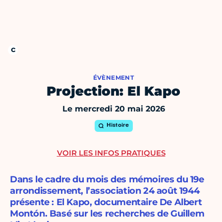
ÉVÈNEMENT
Projection: El Kapo
Le mercredi 20 mai 2026
Histoire
VOIR LES INFOS PRATIQUES
Dans le cadre du mois des mémoires du 19e
arrondissement, l’association 24 août 1944
présente : El Kapo, documentaire De Albert
Montón. Basé sur les recherches de Guillem