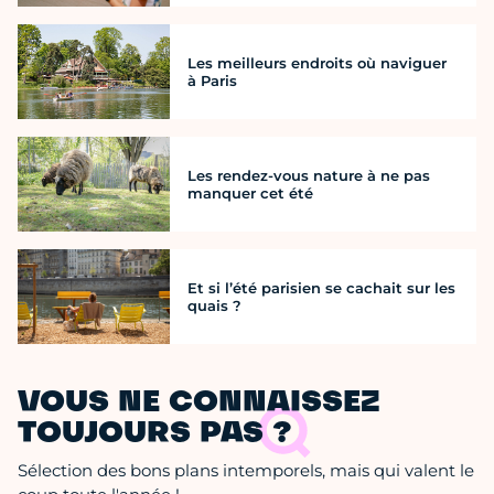
Les meilleurs endroits où naviguer
à Paris
Les rendez-vous nature à ne pas
manquer cet été
Et si l’été parisien se cachait sur les
quais ?
VOUS NE CONNAISSEZ
TOUJOURS PAS ?
Sélection des bons plans intemporels, mais qui valent le