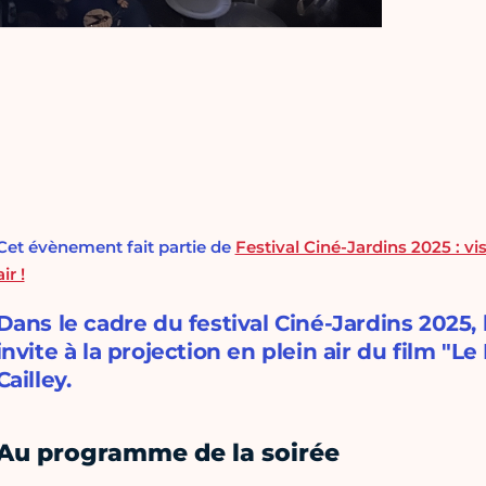
Cet évènement fait partie de
Festival Ciné-Jardins 2025 : vi
air !
Dans le cadre du festival Ciné-Jardins 2025
invite à la projection en plein air du film 
Cailley.
Au programme de la soirée