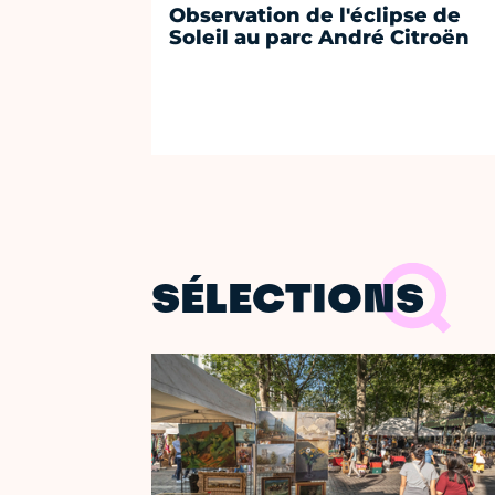
Observation de l'éclipse de
Soleil au parc André Citroën
SÉLECTIONS