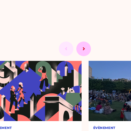
EMENT
ÉVÈNEMENT