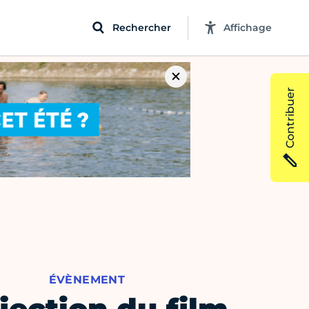
Rechercher
Affichage
Contribuer
ÉVÈNEMENT