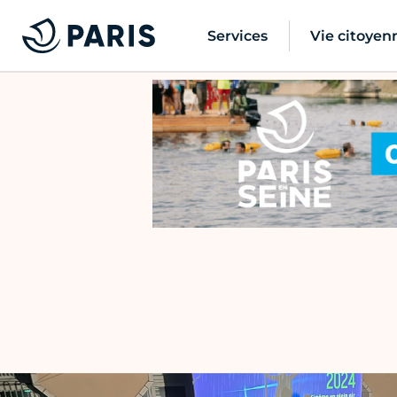
Services
Vie citoyen