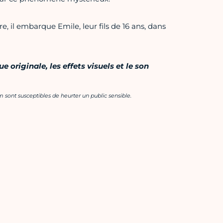
, il embarque Emile, leur fils de 16 ans, dans
originale, les effets visuels et le son
 sont susceptibles de heurter un public sensible.