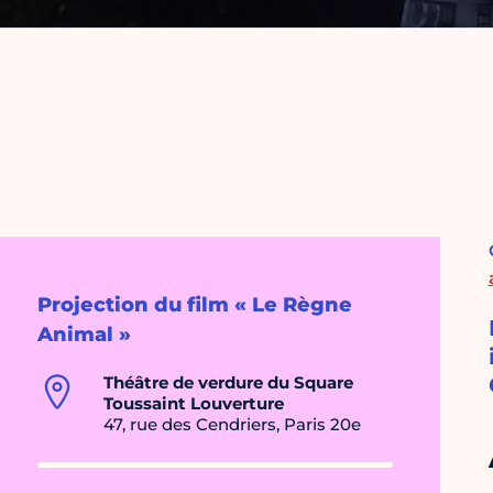
Projection du film « Le Règne
Animal »
Théâtre de verdure du Square
Toussaint Louverture
47, rue des Cendriers, Paris 20e