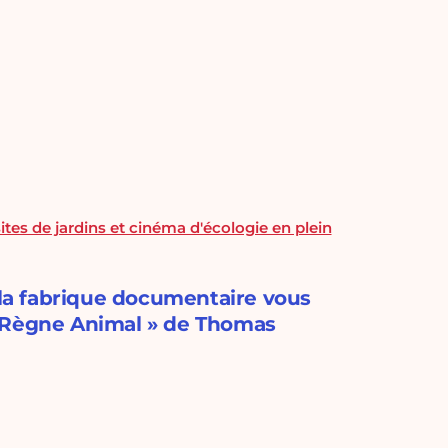
sites de jardins et cinéma d'écologie en plein
, la fabrique documentaire vous
"Le Règne Animal » de Thomas