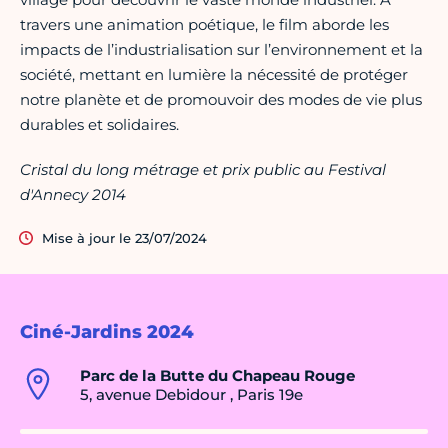
travers une animation poétique, le film aborde les
impacts de l’industrialisation sur l’environnement et la
société, mettant en lumière la nécessité de protéger
notre planète et de promouvoir des modes de vie plus
durables et solidaires.
Cristal du long métrage et prix public au Festival
d'Annecy 2014
Mise à jour le 23/07/2024
Ciné-Jardins 2024
Parc de la Butte du Chapeau Rouge
5, avenue Debidour , Paris 19e