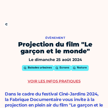
ÉVÈNEMENT
Projection du film "Le
garçon et le monde"
Le dimanche 25 août 2024
Balades urbaines
Ecrans
Nature
VOIR LES INFOS PRATIQUES
Dans le cadre du festival Ciné-Jardins 2024,
la Fabrique Documentaire vous invite à la
projection en plein air du film "Le garçon et le