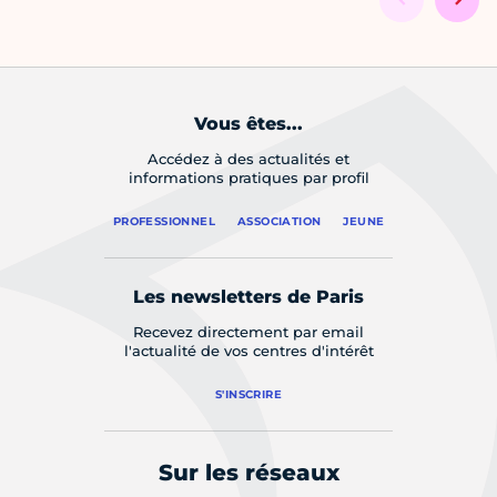
Vous êtes...
Accédez à des actualités et
informations pratiques par profil
PROFESSIONNEL
ASSOCIATION
JEUNE
Les newsletters de Paris
Recevez directement par email
l'actualité de vos centres d'intérêt
S'INSCRIRE
Sur les réseaux