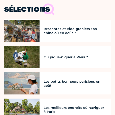
SÉLECTIONS
Brocantes et vide-greniers : on
chine où en août ?
Où pique-niquer à Paris ?
Les petits bonheurs parisiens en
août
Les meilleurs endroits où naviguer
à Paris