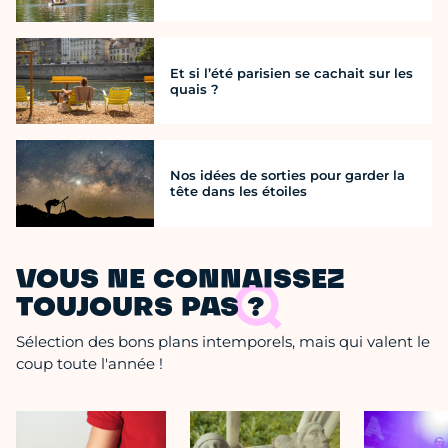
Et si l’été parisien se cachait sur les
quais ?
Nos idées de sorties pour garder la
tête dans les étoiles
VOUS NE CONNAISSEZ
TOUJOURS PAS ?
Sélection des bons plans intemporels, mais qui valent le
coup toute l'année !