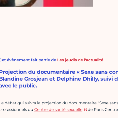
Cet évènement fait partie de
Les jeudis de l'actualité
Projection du documentaire « Sexe sans co
Blandine Grosjean et Delphine Dhilly, suivi
avec le public.
Le débat qui suivra la projection du documentaire "Sexe san
professionnels du
Centre de santé sexuelle
de Paris Centre