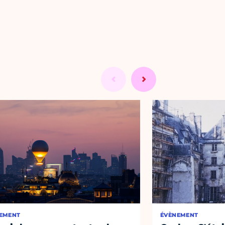
EMENT
ÉVÈNEMENT