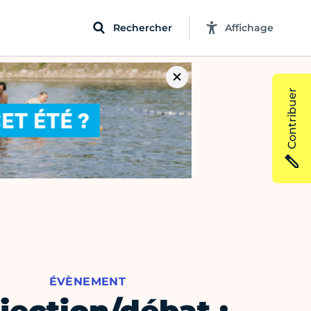
Rechercher
Affichage
Contribuer
ÉVÈNEMENT