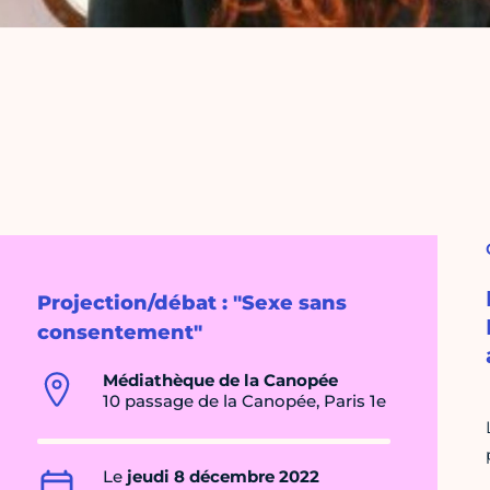
Projection/débat : "Sexe sans
consentement"
Médiathèque de la Canopée
10 passage de la Canopée, Paris 1e
Le
jeudi 8 décembre 2022