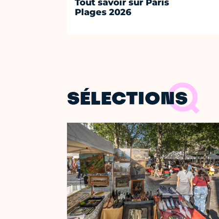
Tout savoir sur Paris
Plages 2026
SÉLECTIONS