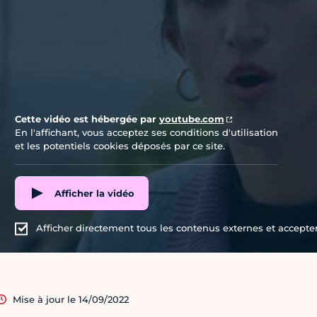
Cette vidéo est hébergée par
youtube.com
En l'affichant, vous acceptez ses conditions d'utilisation
et les potentiels cookies déposés par ce site.
Afficher la vidéo
Afficher directement tous les contenus externes et accepter 
Mise à jour le 14/09/2022