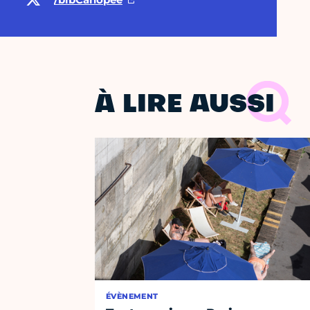
À LIRE AUSSI
ÉVÈNEMENT