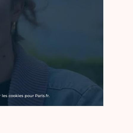
les cookies pour Paris.fr.