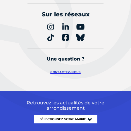
Sur les réseaux
Une question ?
CONTACTEZ-NOUS
Retrouvez les actualités de votre
arrondissement