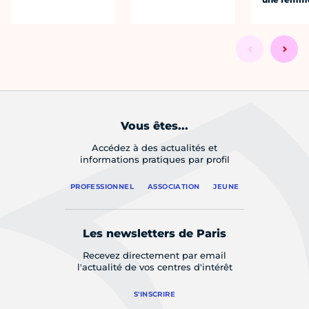
Vous êtes...
Accédez à des actualités et
informations pratiques par profil
PROFESSIONNEL
ASSOCIATION
JEUNE
Les newsletters de Paris
Recevez directement par email
l'actualité de vos centres d'intérêt
S'INSCRIRE