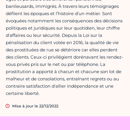
banlieusards, immigrés. À travers leurs témoignages
défilent les époques et l’histoire d’un métier. Sont
évoquées notamment les conséquences des décisions
politiques et juridiques sur leur quotidien, leur chiffre
d'affaires ou leur sécurité. Depuis la Loi sur la
pénalisation du client votée en 2016, la qualité de vie
des prostituées de rue se détériore car elles perdent
des clients. Ceux-ci privilégient dorénavant les rendez-
vous privés pris sur le net ou par téléphone. La
prostitution a apporté à chacun et chacune son lot de
malheur et de consolations, entraînant regrets ou au
contraire satisfaction d'allier indépendance et une
certaine liberté.
Mise à jour le 22/12/2022