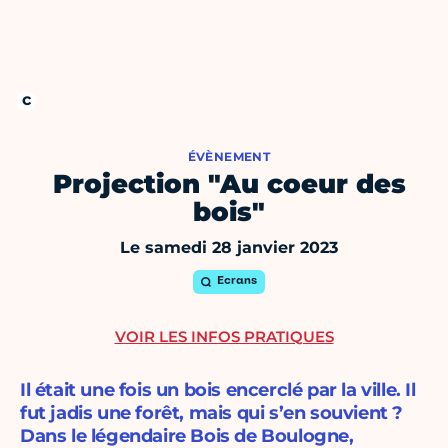
ÉVÈNEMENT
Projection "Au coeur des
bois"
Le samedi 28 janvier 2023
Ecrans
VOIR LES INFOS PRATIQUES
Il était une fois un bois encerclé par la ville. Il
fut jadis une forêt, mais qui s’en souvient ?
Dans le légendaire Bois de Boulogne,