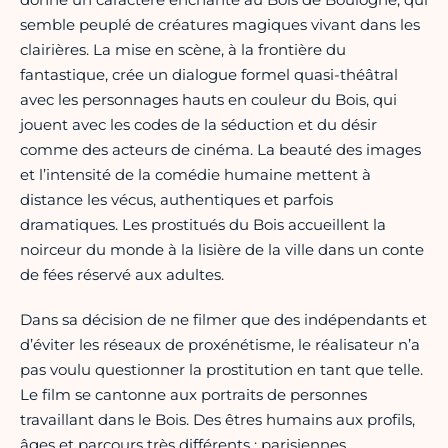
semble peuplé de créatures magiques vivant dans les
clairières. La mise en scène, à la frontière du
fantastique, crée un dialogue formel quasi-théâtral
avec les personnages hauts en couleur du Bois, qui
jouent avec les codes de la séduction et du désir
comme des acteurs de cinéma. La beauté des images
et l’intensité de la comédie humaine mettent à
distance les vécus, authentiques et parfois
dramatiques. Les prostitués du Bois accueillent la
noirceur du monde à la lisière de la ville dans un conte
de fées réservé aux adultes.
Dans sa décision de ne filmer que des indépendants et
d’éviter les réseaux de proxénétisme, le réalisateur n’a
pas voulu questionner la prostitution en tant que telle.
Le film se cantonne aux portraits de personnes
travaillant dans le Bois. Des êtres humains aux profils,
âges et parcours très différents : parisiennes,