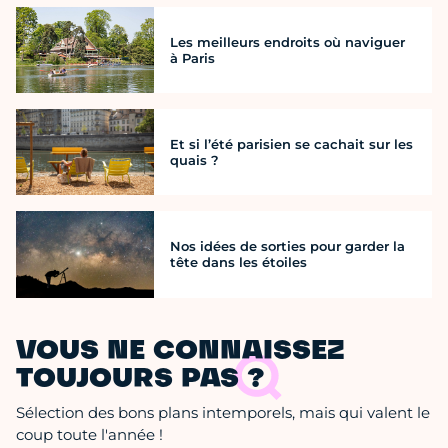
Les meilleurs endroits où naviguer
à Paris
Et si l’été parisien se cachait sur les
quais ?
Nos idées de sorties pour garder la
tête dans les étoiles
VOUS NE CONNAISSEZ
TOUJOURS PAS ?
Sélection des bons plans intemporels, mais qui valent le
coup toute l'année !