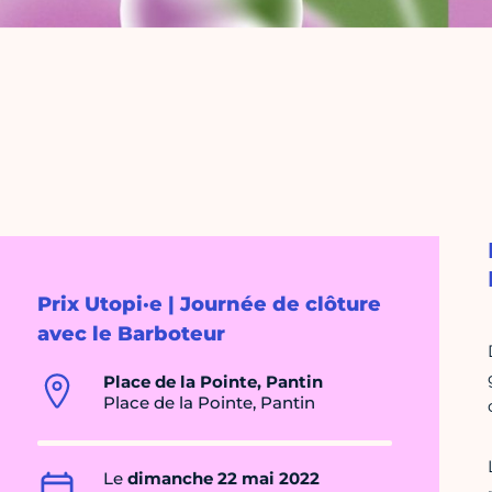
Prix Utopi·e | Journée de clôture
avec le Barboteur
Place de la Pointe, Pantin
Place de la Pointe, Pantin
Le
dimanche 22 mai 2022