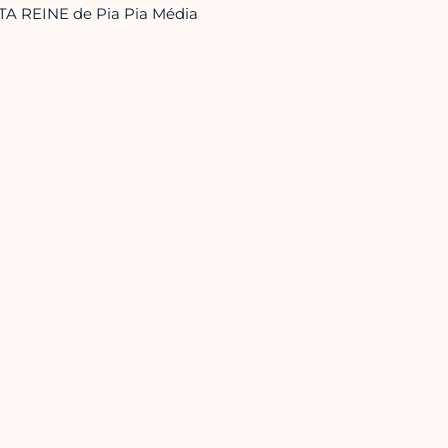
 TA REINE de Pia Pia Média