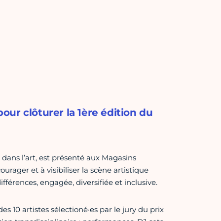
ur clôturer la 1ère édition du
 dans l’art, est présenté aux Magasins
urager et à visibiliser la scène artistique
ifférences, engagée, diversifiée et inclusive.
es 10 artistes sélectioné·es par le jury du prix