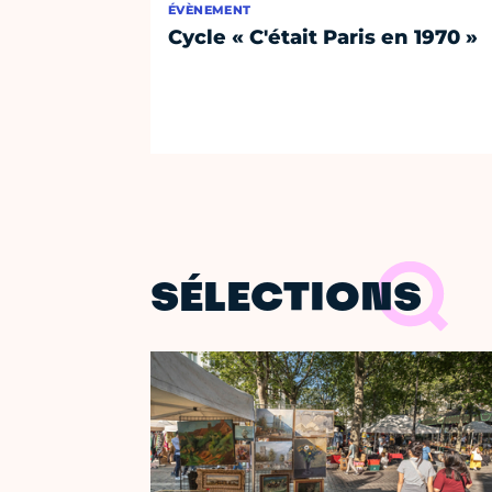
ÉVÈNEMENT
Cycle « C'était Paris en 1970 »
SÉLECTIONS