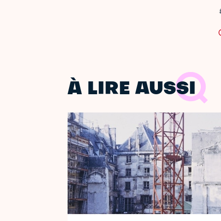
À LIRE AUSSI