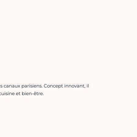
s canaux parisiens. Concept innovant, il
isine et bien-être.