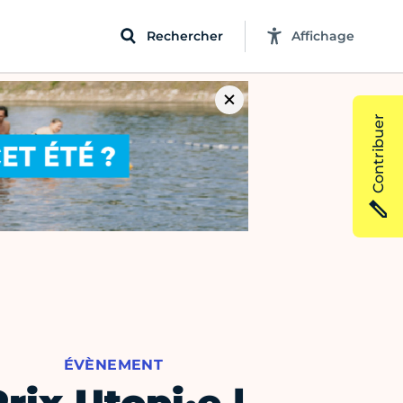
Rechercher
Affichage
Contribuer
ÉVÈNEMENT