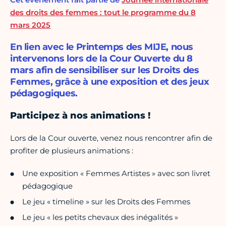
des droits des femmes : tout le programme du 8
mars 2025
En lien avec le Printemps des MIJE, nous
intervenons lors de la Cour Ouverte du 8
mars afin de sensibiliser sur les Droits des
Femmes, grâce à une exposition et des jeux
pédagogiques.
Participez à nos animations !
Lors de la Cour ouverte, venez nous rencontrer afin de
profiter de plusieurs animations :
Une exposition « Femmes Artistes » avec son livret
pédagogique
Le jeu « timeline » sur les Droits des Femmes
Le jeu « les petits chevaux des inégalités »