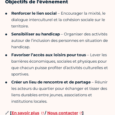
Objectifs de l'évènement
Renforcer le lien social
– Encourager la mixité, le
dialogue interculturel et la cohésion sociale sur le
territoire.
Sensibiliser au handicap
– Organiser des activités
autour de l’inclusion des personnes en situation de
handicap.
Favoriser l’accès aux loisirs pour tous
– Lever les
barrières économiques, sociales et physiques pour
que chacun puisse profiter d’activités culturelles et
sportives.
Créer un lieu de rencontre et de partage
– Réunir
les acteurs du quartier pour échanger et tisser des
liens durables entre jeunes, associations et
institutions locales.
🔗
[
En savoir plus
/
Nous contacter
]