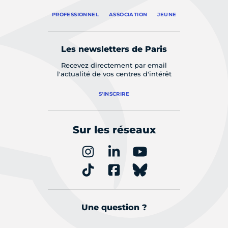
PROFESSIONNEL
ASSOCIATION
JEUNE
Les newsletters de Paris
Recevez directement par email
l'actualité de vos centres d'intérêt
S'INSCRIRE
Sur les réseaux
Une question ?