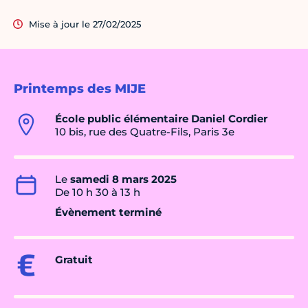
Mise à jour le 27/02/2025
Printemps des MIJE
École public élémentaire Daniel Cordier
10 bis, rue des Quatre-Fils, Paris 3e
Le
samedi 8 mars 2025
De 10 h 30 à 13 h
Évènement terminé
Gratuit