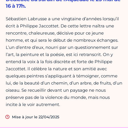
16 à 17h.
Sébastien Labrusse a une vingtaine d’années lorsqu’il
écrit à Philippe Jaccottet. De cette lettre naîtra une
ren­contre, chaleureuse, décisive pour ce jeune
homme, et qui sera le début de nombreux échanges.
L’un d’entre d’eux, nourri par un questionnement sur
l’art, la peinture et la poésie, est ici retranscrit. On y
entend la voix à la fois discrète et forte de Philippe
Jaccottet. Il célèbre la nature et son amitié avec
quelques peintres s’appliquant à témoigner, comme
lui, de la beauté d’un chemin, d’un arbre, de fruits, d’un
oiseau. Se recueillir devant un paysage ne nous
préserve pas de la violence du monde, mais nous
incite à le voir autrement.
Mise à jour le 22/04/2025