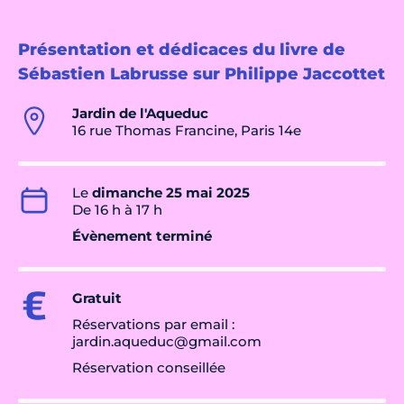
Présentation et dédicaces du livre de
Sébastien Labrusse sur Philippe Jaccottet
Jardin de l'Aqueduc
16 rue Thomas Francine, Paris 14e
Le
dimanche 25 mai 2025
De 16 h à 17 h
Évènement terminé
Gratuit
Réservations par email :
jardin.aqueduc@gmail.com
Réservation conseillée