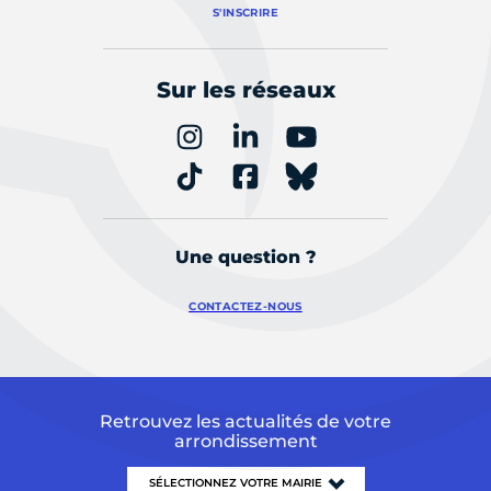
S'INSCRIRE
Sur les réseaux
Une question ?
CONTACTEZ-NOUS
Retrouvez les actualités de votre
arrondissement