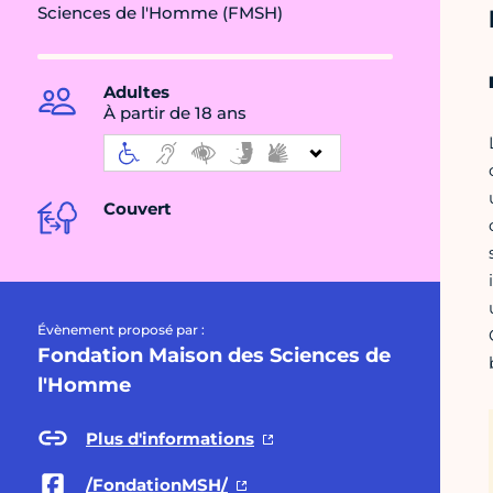
Sciences de l'Homme (FMSH)
Adultes
À partir de 18 ans
Couvert
Évènement proposé par :
Fondation Maison des Sciences de
l'Homme
Plus d'informations
/FondationMSH/