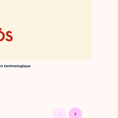
tion technologique