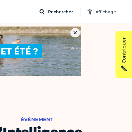
Rechercher
Affichage
Contribuer
ÉVÈNEMENT