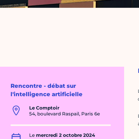
Rencontre - débat sur
l'intelligence artificielle
Le Comptoir
54, boulevard Raspail, Paris 6e
Le
mercredi 2 octobre 2024